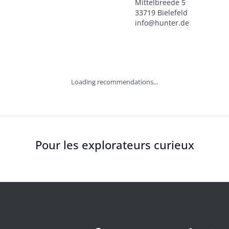
Mittelbreede 5

33719 Bielefeld

info@hunter.de
Loading recommendations...
Pour les explorateurs curieux