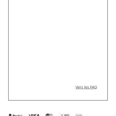
Vers les FAQ