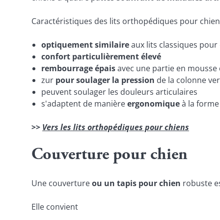
Caractéristiques des lits orthopédiques pour chien
optiquement similaire
aux lits classiques pour
confort particulièrement élevé
rembourrage épais
avec une partie en mousse 
zur
pour soulager la pression
de la colonne ver
peuvent soulager les douleurs articulaires
s'adaptent de manière
ergonomique
à la forme
>>
Vers les lits orthopédiques pour chiens
Couverture pour chien
Une couverture
ou un tapis pour chien
robuste es
Elle convient