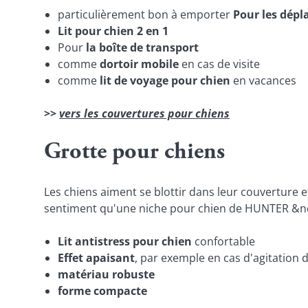
particulièrement bon à emporter
Pour les dép
Lit pour chien 2 en 1
Pour
la boîte de transport
comme
dortoir mobile
en cas de visite
comme
lit de voyage pour chien
en vacances
>>
vers les couvertures pour chiens
Grotte pour chiens
Les chiens aiment se blottir dans leur couverture 
sentiment qu'une niche pour chien de HUNTER &nd
Lit antistress pour chien
confortable
Effet apaisant
, par exemple en cas d'agitation 
matériau robuste
forme compacte