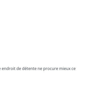
e endroit de détente ne procure mieux ce