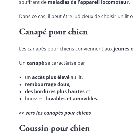
souffrant de
maladies de l'appareil locomoteur.
Dans ce cas, il peut être judicieux de choisir un lit
Canapé pour chien
Les canapés pour chiens conviennent aux
jeunes c
Un
canapé
se caractérise par
un
accès plus élevé
au lit,
rembourrage doux,
des bordures plus hautes
et
housses,
lavables et amovibles.
.
>>
vers les canapés pour chiens
Coussin pour chien