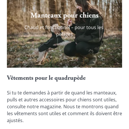
Manteaux pour chiens
Chaud et fonctionnel – pour tous les 
pelages
Vêtements pour le quadrupède
Si tu te demandes à partir de quand les manteaux, 
pulls et autres accessoires pour chiens sont utiles, 
consulte notre magazine. Nous te montrons quand 
les vêtements sont utiles et comment ils doivent être 
ajustés.