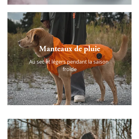
Manteaux de pluie
Au sec et légers pendant la saison 
froide