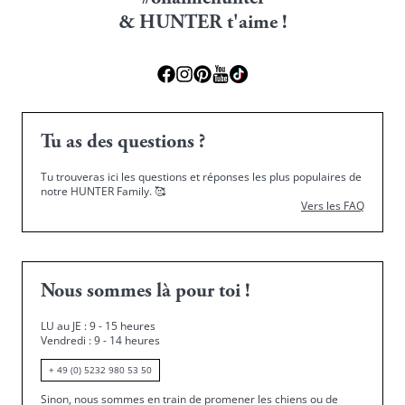
& HUNTER t'aime !
Tu as des questions ?
Tu trouveras ici les questions et réponses les plus populaires de
notre HUNTER Family.
🥰
Vers les FAQ
Nous sommes là pour toi !
LU au JE : 9 - 15 heures
Vendredi : 9 - 14 heures
+ 49 (0) 5232 980 53 50
Sinon, nous sommes en train de promener les chiens ou de