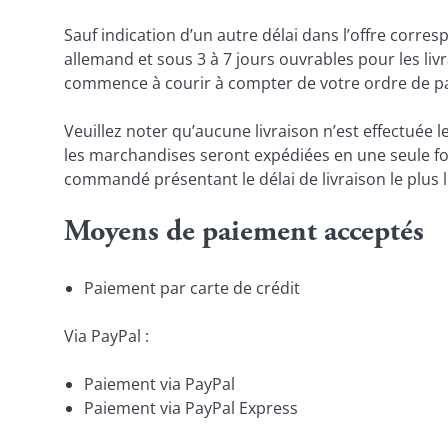
Sauf indication d’un autre délai dans l’offre corres
allemand et sous 3 à 7 jours ouvrables pour les liv
commence à courir à compter de votre ordre de p
Veuillez noter qu’aucune livraison n’est effectuée l
les marchandises seront expédiées en une seule fois,
commandé présentant le délai de livraison le plus 
Moyens de paiement acceptés
Paiement par carte de crédit
Via PayPal :
Paiement via PayPal
Paiement via PayPal Express