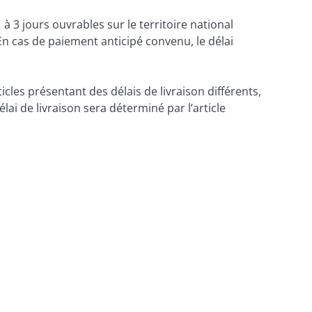
 3 jours ouvrables sur le territoire national 
En cas de paiement anticipé convenu, le délai 
les présentant des délais de livraison différents, 
ai de livraison sera déterminé par l’article 