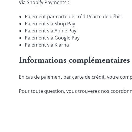
Via Shopify Payments :
Paiement par carte de crédit/carte de débit
Paiement via Shop Pay
Paiement via Apple Pay
Paiement via Google Pay
Paiement via Klarna
Informations complémentaires 
En cas de paiement par carte de crédit, votre comp
Pour toute question, vous trouverez nos coordonn