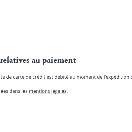
relatives au paiement
te de carte de crédit est débité au moment de l’expédition
ées dans les 
mentions légales
.