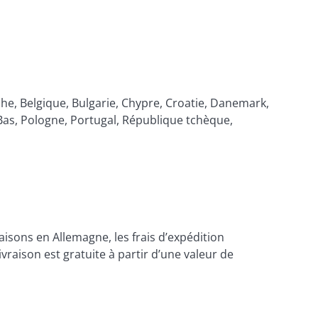
che, Belgique, Bulgarie, Chypre, Croatie, Danemark, 
-Bas, Pologne, Portugal, République tchèque, 
isons en Allemagne, les frais d’expédition 
aison est gratuite à partir d’une valeur de 