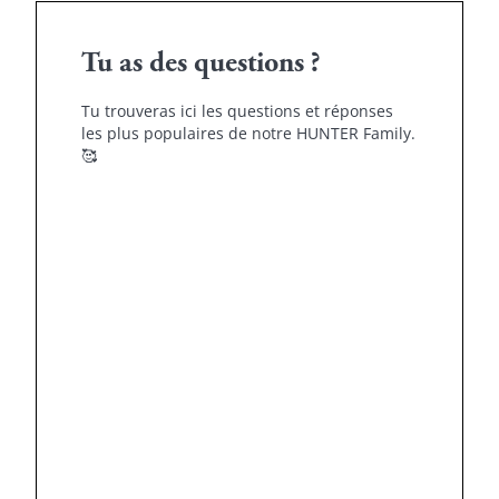
Tu as des questions ?
Tu trouveras ici les questions et réponses
les plus populaires de notre HUNTER Family.
🥰