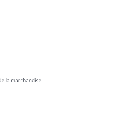
 de la marchandise.