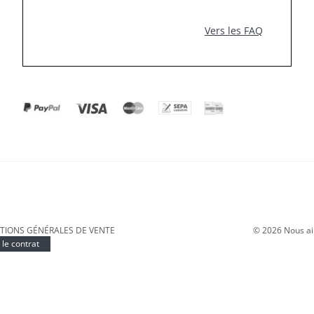
Vers les FAQ
TIONS GÉNÉRALES DE VENTE
©
2026
Nous ai
le contrat