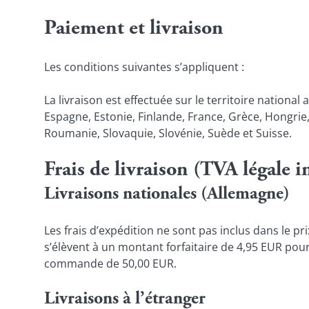
Paiement et livraison
Les conditions suivantes s’appliquent :
La livraison est effectuée sur le territoire nationa
Espagne, Estonie, Finlande, France, Grèce, Hongrie,
Roumanie, Slovaquie, Slovénie, Suède et Suisse.
Frais de livraison (TVA légale i
Livraisons nationales (Allemagne)
Les frais d’expédition ne sont pas inclus dans le p
s’élèvent à un montant forfaitaire de 4,95 EUR pou
commande de 50,00 EUR.
Livraisons à l’étranger