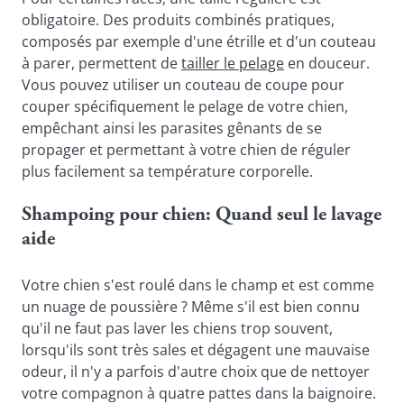
obligatoire. Des produits combinés pratiques, 
composés par exemple d'une étrille et d'un couteau 
à parer, permettent de 
tailler le pelage
 en douceur. 
Vous pouvez utiliser un couteau de coupe pour 
couper spécifiquement le pelage de votre chien, 
empêchant ainsi les parasites gênants de se 
propager et permettant à votre chien de réguler 
plus facilement sa température corporelle.
Shampoing pour chien: Quand seul le lavage 
aide
Votre chien s'est roulé dans le champ et est comme 
un nuage de poussière ? Même s'il est bien connu 
qu'il ne faut pas laver les chiens trop souvent, 
lorsqu'ils sont très sales et dégagent une mauvaise 
odeur, il n'y a parfois d'autre choix que de nettoyer 
votre compagnon à quatre pattes dans la baignoire. 