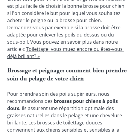
est plus facile de choisir la bonne brosse pour chien 
si l'on considère le but pour lequel vous souhaitez 
acheter le peigne ou la brosse pour chien. 
Demandez-vous par exemple si la brosse doit être 
adaptée pour enlever les poils du dessus ou du 
sous-poil. Vous pouvez en savoir plus dans notre 
article « 
Toilettage: vous muez encore ou êtes-vous 
déjà brillant? »
Brossage et peignage: comment bien prendre 
soin du pelage de votre chien
Pour prendre soin des poils supérieurs, nous 
recommandons des 
brosses pour chiens à poils 
doux.
 Ils assurent une répartition optimale des 
graisses naturelles dans le pelage et une chevelure 
brillante. Les brosses de toilettage douces 
conviennent aux chiens sensibles et sensibles à la 