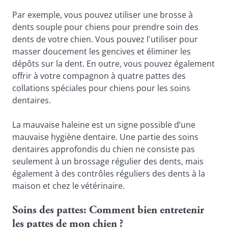
Par exemple, vous pouvez utiliser une brosse à 
dents souple pour chiens pour prendre soin des 
dents de votre chien. 
Vous pouvez l'utiliser pour 
masser doucement les gencives et éliminer les 
dépôts sur la dent. En outre, vous pouvez également 
offrir à votre compagnon à quatre pattes des 
collations spéciales pour chiens pour les soins 
dentaires.
La mauvaise haleine est un signe possible d’une 
mauvaise hygiène dentaire. Une partie des soins 
dentaires approfondis du chien ne consiste pas 
seulement à un brossage régulier des dents, mais 
également à des contrôles réguliers des dents à la 
maison et chez le vétérinaire.
Soins des pattes: Comment bien entretenir 
les pattes de mon chien ?