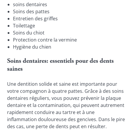
soins dentaires
Soins des pattes
Entretien des griffes
Toilettage
Soins du chiot
Protection contre la vermine
Hygiène du chien
Soins dentaires: essentiels pour des dents 
saines
Une dentition solide et saine est importante pour 
votre compagnon à quatre pattes. Grâce à des soins 
dentaires réguliers, vous pouvez prévenir la plaque 
dentaire et la contamination, qui peuvent autrement 
rapidement conduire au tartre et à une 
inflammation douloureuse des gencives. 
Dans le pire 
des cas, une perte de dents peut en résulter.