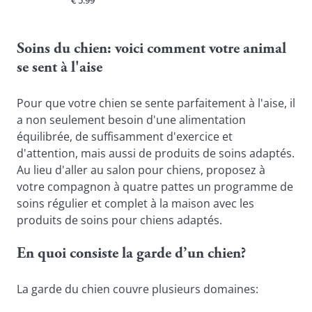
€
5.99
Soins du chien: voici comment votre animal 
se sent à l'aise
Pour que votre chien se sente parfaitement à l'aise, il 
a non seulement besoin d'une alimentation 
équilibrée, de suffisamment d'exercice et 
d'attention, mais aussi de produits de soins adaptés. 
Au lieu d'aller au salon pour chiens, proposez à 
votre compagnon à quatre pattes un programme de 
soins régulier et complet à la maison avec les 
produits de soins pour chiens adaptés.
En quoi consiste la garde d’un chien?
La garde du chien couvre plusieurs domaines: