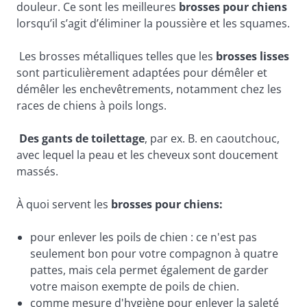
douleur. Ce sont les meilleures 
brosses pour chiens 
lorsqu’il s’agit d’éliminer la poussière et les squames.
Les brosses métalliques telles que les 
brosses lisses
sont particulièrement adaptées pour démêler et 
démêler les enchevêtrements, notamment chez les 
races de chiens à poils longs.
Des gants de toilettage
, par ex. 
B. en caoutchouc, 
avec lequel la peau et les cheveux sont doucement 
massés.
À quoi servent les 
brosses pour chiens:
pour enlever les poils de chien : ce n'est pas 
seulement bon pour votre compagnon à quatre 
pattes, mais cela permet également de garder 
votre maison exempte de poils de chien.
comme mesure d'hygiène pour enlever la saleté 