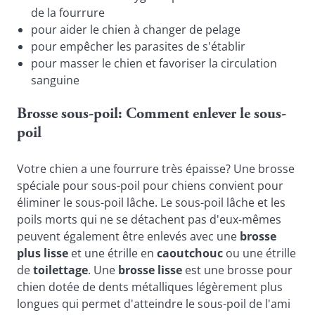
de la fourrure
pour aider le chien à changer de pelage
pour empêcher les parasites de s'établir
pour masser le chien et favoriser la circulation 
sanguine
Brosse sous-poil: Comment enlever le sous-
poil
Votre chien a une fourrure très épaisse? Une brosse 
spéciale pour sous-poil pour chiens convient pour 
éliminer le sous-poil lâche. Le sous-poil lâche et les 
poils morts qui ne se détachent pas d'eux-mêmes 
peuvent également être enlevés avec une 
brosse 
plus lisse
 et une étrille en 
caoutchouc
 ou une étrille 
de 
toilettage
. Une 
brosse lisse
 est une brosse pour 
chien dotée de dents métalliques légèrement plus 
longues qui permet d'atteindre le sous-poil de l'ami 