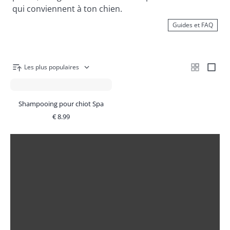
qui conviennent à ton chien.
Guides et FAQ
Les plus populaires
Shampooing pour chiot Spa
€
8.99