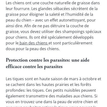
Les chiens ont une couche naturelle de graisse dans 
leur fourrure. Les glandes sébacées sécrètent de la 
graisse pour éloigner la saleté et l'humidité de la 
peau du chien – avec un effet autonettoyant, pour 
ainsi dire. Afin de ne pas détruire la couche de 
graisse, vous devez utiliser des shampoings spéciaux 
pour chiens. Ils ont été spécialement développés 
pour le
 bain des chiens 
et sont particulièrement 
doux pour la peau des chiens.
Protection contre les parasites: une aide 
efficace contre les parasites
Les tiques sont en haute saison de mars à octobre et 
se cachent dans les hautes prairies et les forêts 
profondes: les tiques. Ces petits nuisibles peuvent 
également transmettre des maladies aux chiens. Si 
vous en trouvez une dans la peau de votre chien et 