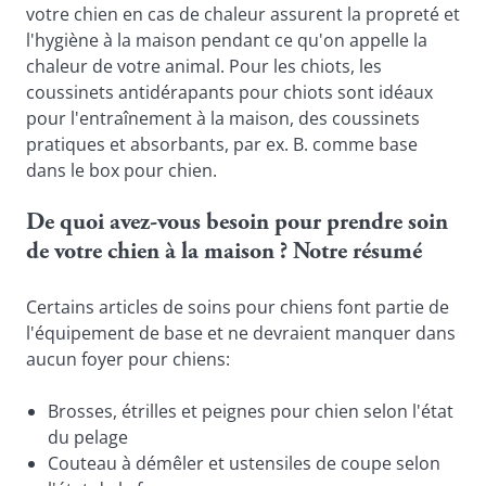
votre chien en cas de chaleur assurent la propreté et 
l'hygiène à la maison pendant ce qu'on appelle la 
chaleur de votre animal. Pour les chiots, les 
coussinets antidérapants pour chiots sont idéaux 
pour l'entraînement à la maison, des coussinets 
pratiques et absorbants, par ex. B. comme base 
dans le box pour chien.
De quoi avez-vous besoin pour prendre soin 
de votre chien à la maison ? Notre résumé
Certains articles de soins pour chiens font partie de 
l'équipement de base et ne devraient manquer dans 
aucun foyer pour chiens:
Brosses, étrilles et peignes pour chien selon l'état 
du pelage
Couteau à démêler et ustensiles de coupe selon 