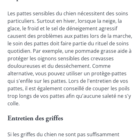
Les pattes sensibles du chien nécessitent des soins 
particuliers. Surtout en hiver, lorsque la neige, la 
glace, le froid et le sel de déneigement agressif 
causent des problèmes aux pattes lors de la marche, 
le soin des pattes doit faire partie du rituel de soins 
quotidien. 
Par exemple, une pommade grasse aide à 
protéger les oignons sensibles des crevasses 
douloureuses et du dessèchement. Comme 
alternative, vous pouvez utiliser un protège-pattes 
qui s'enfile sur les pattes. Lors de l'entretien de vos 
pattes, il est également conseillé de couper les poils 
trop longs de vos pattes afin qu'aucune saleté ne s'y 
colle.
Entretien des griffes
Si les griffes du chien ne sont pas suffisamment 