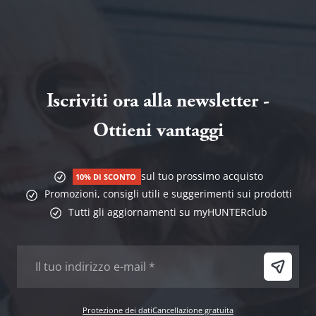
Iscriviti ora alla newsletter -
Ottieni vantaggi
sul tuo prossimo acquisto
10% DI SCONTO
Promozioni, consigli utili e suggerimenti sui prodotti
Tutti gli aggiornamenti su myHUNTERclub
Protezione dei dati
Cancellazione gratuita