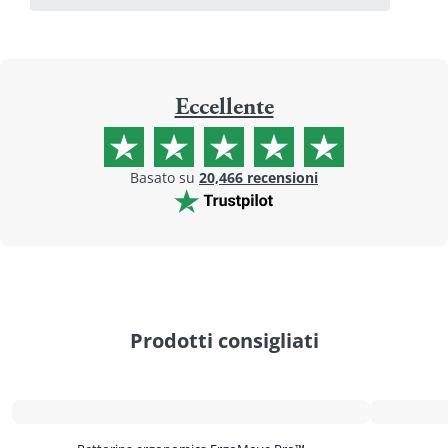
Eccellente
Basato su
20,466
recensioni
Prodotti consigliati