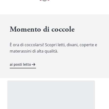
Momento di coccole
È ora di coccolarsi! Scopri letti, divani, coperte e
materassini di alta qualità.
ai posti letto