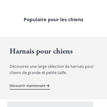
Populaire pour les chiens
Harnais pour chiens
Découvrez une large sélection de harnais pour
chiens de grande et petite taille.
Découvrir maintenant