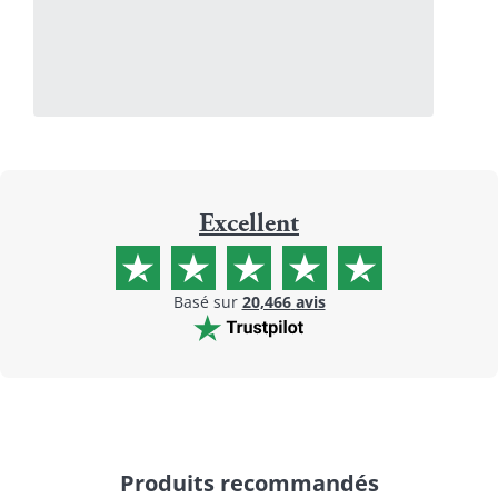
Excellent
Basé sur
20,466
avis
Produits recommandés