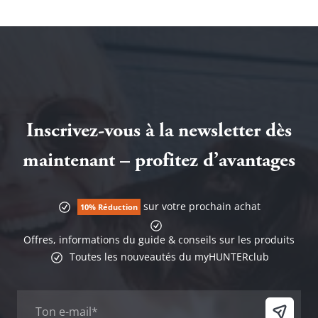
Inscrivez-vous à la newsletter dès
maintenant – profitez d’avantages
sur votre prochain achat
10% Réduction
Offres, informations du guide & conseils sur les produits
Toutes les nouveautés du myHUNTERclub