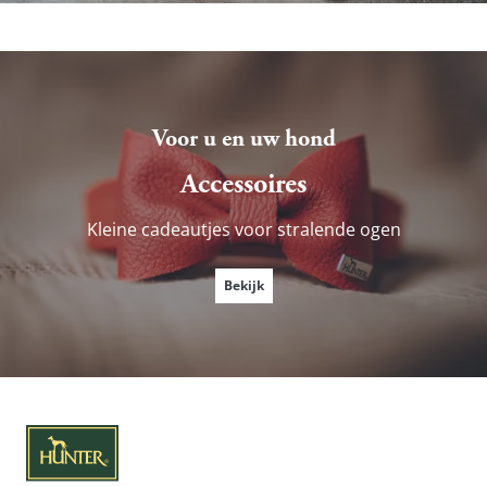
Voor u en uw hond
Accessoires
Kleine cadeautjes voor stralende ogen
Bekijk