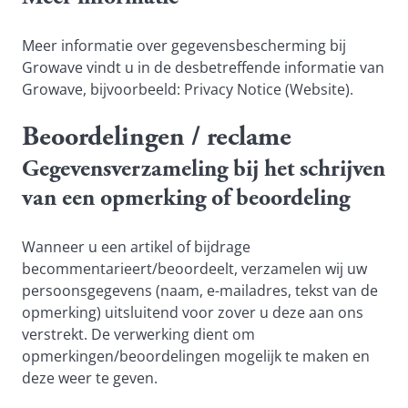
Meer informatie over gegevensbescherming bij
Growave vindt u in de desbetreffende informatie van
Growave, bijvoorbeeld:
Privacy Notice (Website)
.
Beoordelingen / reclame
Gegevensverzameling bij het schrijven
van een opmerking of beoordeling
Wanneer u een artikel of bijdrage
becommentarieert/beoordeelt, verzamelen wij uw
persoonsgegevens (naam, e-mailadres, tekst van de
opmerking) uitsluitend voor zover u deze aan ons
verstrekt. De verwerking dient om
opmerkingen/beoordelingen mogelijk te maken en
deze weer te geven.