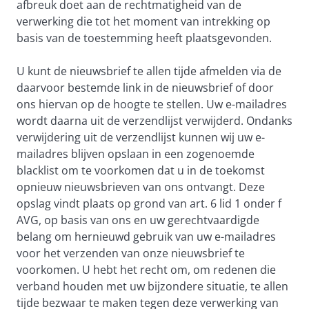
afbreuk doet aan de rechtmatigheid van de
verwerking die tot het moment van intrekking op
basis van de toestemming heeft plaatsgevonden.
U kunt de nieuwsbrief te allen tijde afmelden via de
daarvoor bestemde link in de nieuwsbrief of door
ons hiervan op de hoogte te stellen. Uw e-mailadres
wordt daarna uit de verzendlijst verwijderd. Ondanks
verwijdering uit de verzendlijst kunnen wij uw e-
mailadres blijven opslaan in een zogenoemde
blacklist om te voorkomen dat u in de toekomst
opnieuw nieuwsbrieven van ons ontvangt. Deze
opslag vindt plaats op grond van art. 6 lid 1 onder f
AVG, op basis van ons en uw gerechtvaardigde
belang om hernieuwd gebruik van uw e-mailadres
voor het verzenden van onze nieuwsbrief te
voorkomen. U hebt het recht om, om redenen die
verband houden met uw bijzondere situatie, te allen
tijde bezwaar te maken tegen deze verwerking van