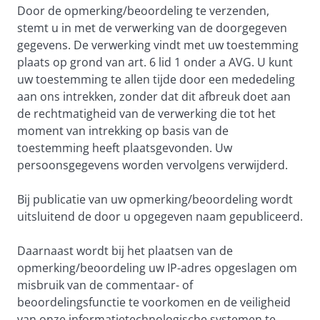
Door de opmerking/beoordeling te verzenden,
stemt u in met de verwerking van de doorgegeven
gegevens. De verwerking vindt met uw toestemming
plaats op grond van art. 6 lid 1 onder a AVG. U kunt
uw toestemming te allen tijde door een mededeling
aan ons intrekken, zonder dat dit afbreuk doet aan
de rechtmatigheid van de verwerking die tot het
moment van intrekking op basis van de
toestemming heeft plaatsgevonden. Uw
persoonsgegevens worden vervolgens verwijderd.
Bij publicatie van uw opmerking/beoordeling wordt
uitsluitend de door u opgegeven naam gepubliceerd.
Daarnaast wordt bij het plaatsen van de
opmerking/beoordeling uw IP-adres opgeslagen om
misbruik van de commentaar- of
beoordelingsfunctie te voorkomen en de veiligheid
van onze informatietechnologische systemen te