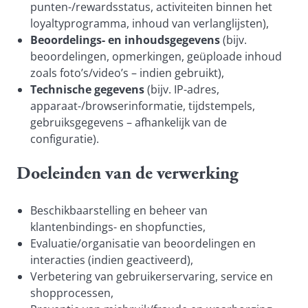
punten-/rewardsstatus, activiteiten binnen het
loyaltyprogramma, inhoud van verlanglijsten),
Beoordelings- en inhoudsgegevens
(bijv.
beoordelingen, opmerkingen, geüploade inhoud
zoals foto’s/video’s – indien gebruikt),
Technische gegevens
(bijv. IP-adres,
apparaat-/browserinformatie, tijdstempels,
gebruiksgegevens – afhankelijk van de
configuratie).
Doeleinden van de verwerking
Beschikbaarstelling en beheer van
klantenbindings- en shopfuncties,
Evaluatie/organisatie van beoordelingen en
interacties (indien geactiveerd),
Verbetering van gebruikerservaring, service en
shopprocessen,