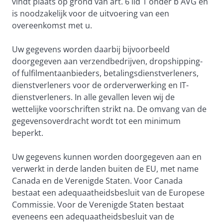
vindt plaats op grond van art. 6 lid 1 onder b AVG en
is noodzakelijk voor de uitvoering van een
overeenkomst met u.
Uw gegevens worden daarbij bijvoorbeeld
doorgegeven aan verzendbedrijven, dropshipping-
of fulfilmentaanbieders, betalingsdienstverleners,
dienstverleners voor de orderverwerking en IT-
dienstverleners. In alle gevallen leven wij de
wettelijke voorschriften strikt na. De omvang van de
gegevensoverdracht wordt tot een minimum
beperkt.
Uw gegevens kunnen worden doorgegeven aan en
verwerkt in derde landen buiten de EU, met name
Canada en de Verenigde Staten. Voor Canada
bestaat een adequaatheidsbesluit van de Europese
Commissie. Voor de Verenigde Staten bestaat
eveneens een adequaatheidsbesluit van de