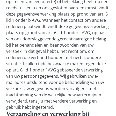
opstellen van een offerte) of betrekking heeft op een
reeds tussen u en ons gesloten overeenkomst, vindt
deze gegevensverwerking plaats op grond van art. 6
lid 1 onder b AVG. Wanneer het contact om andere
redenen plaatsvindt, vindt deze gegevensverwerking
plaats op grond van art. 6 lid 1 onder f AVG, op basis
van ons doorslaggevende gerechtvaardigde belang
bij het behandelen en beantwoorden van uw
verzoek. In dat geval hebt u het recht om, om
redenen die verband houden met uw bijzondere
situatie, te allen tijde bezwaar te maken tegen deze
op art. 6 lid 1 onder f AVG gebaseerde verwerking
van uw persoonsgegevens. Wij gebruiken uw e-
mailadres uitsluitend voor de behandeling van uw
verzoek. Uw gegevens worden vervolgens met
inachtneming van de wettelijke bewaartermijnen
verwijderd, tenzij u met verdere verwerking en
gebruik hebt ingestemd.
Verzameling en verwerking bij