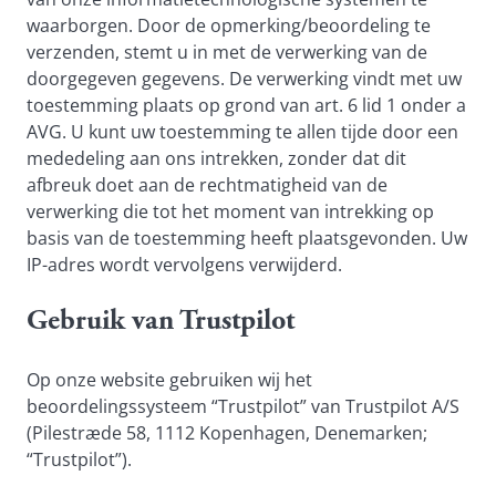
waarborgen. Door de opmerking/beoordeling te
verzenden, stemt u in met de verwerking van de
doorgegeven gegevens. De verwerking vindt met uw
toestemming plaats op grond van art. 6 lid 1 onder a
AVG. U kunt uw toestemming te allen tijde door een
mededeling aan ons intrekken, zonder dat dit
afbreuk doet aan de rechtmatigheid van de
verwerking die tot het moment van intrekking op
basis van de toestemming heeft plaatsgevonden. Uw
IP-adres wordt vervolgens verwijderd.
Gebruik van Trustpilot
Op onze website gebruiken wij het
beoordelingssysteem “Trustpilot” van Trustpilot A/S
(Pilestræde 58, 1112 Kopenhagen, Denemarken;
“Trustpilot”).