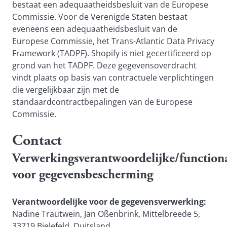
bestaat een adequaatheidsbesluit van de Europese
Commissie. Voor de Verenigde Staten bestaat
eveneens een adequaatheidsbesluit van de
Europese Commissie, het Trans-Atlantic Data Privacy
Framework (TADPF). Shopify is niet gecertificeerd op
grond van het TADPF. Deze gegevensoverdracht
vindt plaats op basis van contractuele verplichtingen
die vergelijkbaar zijn met de
standaardcontractbepalingen van de Europese
Commissie.
Contact
Verwerkingsverantwoordelijke/functiona
voor gegevensbescherming
Verantwoordelijke voor de gegevensverwerking:
Nadine Trautwein, Jan Oßenbrink, Mittelbreede 5,
33719 Bielefeld, Duitsland