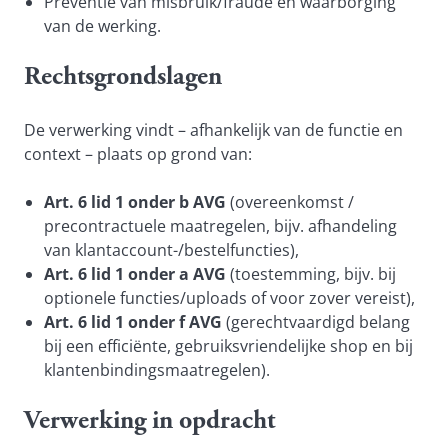
Preventie van misbruik/fraude en waarborging
van de werking.
Rechtsgrondslagen
De verwerking vindt – afhankelijk van de functie en
context – plaats op grond van:
Art. 6 lid 1 onder b AVG
(overeenkomst /
precontractuele maatregelen, bijv. afhandeling
van klantaccount-/bestelfuncties),
Art. 6 lid 1 onder a AVG
(toestemming, bijv. bij
optionele functies/uploads of voor zover vereist),
Art. 6 lid 1 onder f AVG
(gerechtvaardigd belang
bij een efficiënte, gebruiksvriendelijke shop en bij
klantenbindingsmaatregelen).
Verwerking in opdracht