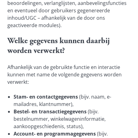
beoordelingen, verlanglijsten, aanbevelingsfuncties
en eventueel door gebruikers gegenereerde
inhoud/UGC – afhankelijk van de door ons
geactiveerde modules).
Welke gegevens kunnen daarbij
worden verwerkt?
Afhankelijk van de gebruikte functie en interactie
kunnen met name de volgende gegevens worden
verwerkt:
Stam- en contactgegevens
(bijv. naam, e-
mailadres, klantnummer),
Bestel- en transactiegegevens
(bijv.
bestelnummer, winkelwageninformatie,
aankoopgeschiedenis, status),
Account- en programmagegevens
(bijv.