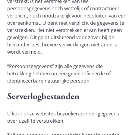
verstrekt, is het verstrekken van uw
persoonsgegevens noch wettelijk of contractueel
verplicht, noch noodzakelijk voor het sluiten van een
overeenkomst. U bent niet verplicht de gegevens te
verstrekken. Het niet verstrekken ervan heeft geen
gevolgen. Dit geldt uitsluitend voor zover bij de
hieronder beschreven verwerkingen niet anders
wordt vermeld.
“Persoonsgegevens” zijn alle gegevens die
betrekking hebben op een geïdentificeerde of
identificeerbare natuurlijke persoon.
Serverlogbestanden
U kunt onze websites bezoeken zonder gegevens
over uzelf te verstrekken.