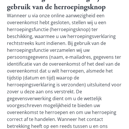
gebruik van de herroepingsknop
Wanneer u via onze online aanwezigheid een
overeenkomst hebt gesloten, stellen wij u een
herroepingsfunctie (herroepingsknop) ter
beschikking, waarmee u uw herroepingsverklaring
rechtstreeks kunt indienen. Bij gebruik van de
herroepingsfunctie verzamelen wij uw
persoonsgegevens (naam, e-mailadres, gegevens ter
identificatie van de overeenkomst of het deel van de
overeenkomst dat u wilt herroepen, alsmede het
tijdstip (datum en tijd) waarop de
herroepingsverklaring is verzonden) uitsluitend voor
zover u deze aan ons verstrekt. De
gegevensverwerking dient om u de wettelijk
voorgeschreven mogelijkheid te bieden uw
overeenkomst te herroepen en om uw herroeping
correct af te handelen. Wanneer het contact
betrekking heeft op een reeds tussen u en ons