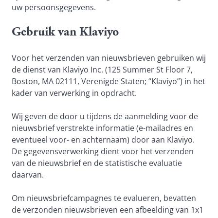
uw persoonsgegevens.
Gebruik van Klaviyo
Voor het verzenden van nieuwsbrieven gebruiken wij
de dienst van Klaviyo Inc. (125 Summer St Floor 7,
Boston, MA 02111, Verenigde Staten; “Klaviyo”) in het
kader van verwerking in opdracht.
Wij geven de door u tijdens de aanmelding voor de
nieuwsbrief verstrekte informatie (e-mailadres en
eventueel voor- en achternaam) door aan Klaviyo.
De gegevensverwerking dient voor het verzenden
van de nieuwsbrief en de statistische evaluatie
daarvan.
Om nieuwsbriefcampagnes te evalueren, bevatten
de verzonden nieuwsbrieven een afbeelding van 1x1