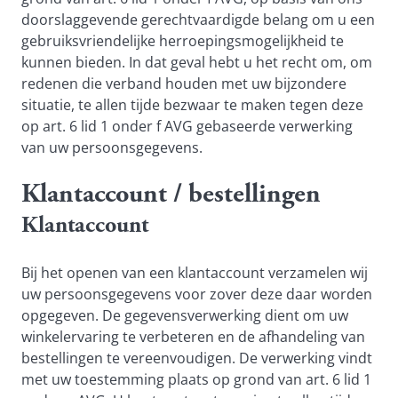
doorslaggevende gerechtvaardigde belang om u een
gebruiksvriendelijke herroepingsmogelijkheid te
kunnen bieden. In dat geval hebt u het recht om, om
redenen die verband houden met uw bijzondere
situatie, te allen tijde bezwaar te maken tegen deze
op art. 6 lid 1 onder f AVG gebaseerde verwerking
van uw persoonsgegevens.
Klantaccount / bestellingen
Klantaccount
Bij het openen van een klantaccount verzamelen wij
uw persoonsgegevens voor zover deze daar worden
opgegeven. De gegevensverwerking dient om uw
winkelervaring te verbeteren en de afhandeling van
bestellingen te vereenvoudigen. De verwerking vindt
met uw toestemming plaats op grond van art. 6 lid 1