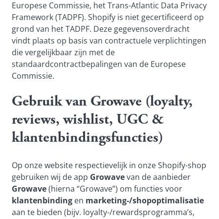
Europese Commissie, het Trans-Atlantic Data Privacy
Framework (TADPF). Shopify is niet gecertificeerd op
grond van het TADPF. Deze gegevensoverdracht
vindt plaats op basis van contractuele verplichtingen
die vergelijkbaar zijn met de
standaardcontractbepalingen van de Europese
Commissie.
Gebruik van Growave (loyalty,
reviews, wishlist, UGC &
klantenbindingsfuncties)
Op onze website respectievelijk in onze Shopify-shop
gebruiken wij de app
Growave
van de aanbieder
Growave
(hierna “Growave”) om functies voor
klantenbinding
en
marketing-/shopoptimalisatie
aan te bieden (bijv. loyalty-/rewardsprogramma’s,