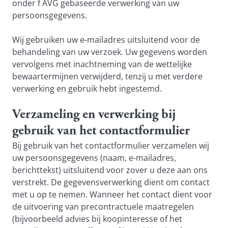
onder f AVG gebaseerde verwerking van uw
persoonsgegevens.
Wij gebruiken uw e-mailadres uitsluitend voor de
behandeling van uw verzoek. Uw gegevens worden
vervolgens met inachtneming van de wettelijke
bewaartermijnen verwijderd, tenzij u met verdere
verwerking en gebruik hebt ingestemd.
Verzameling en verwerking bij
gebruik van het contactformulier
Bij gebruik van het contactformulier verzamelen wij
uw persoonsgegevens (naam, e-mailadres,
berichttekst) uitsluitend voor zover u deze aan ons
verstrekt. De gegevensverwerking dient om contact
met u op te nemen. Wanneer het contact dient voor
de uitvoering van precontractuele maatregelen
(bijvoorbeeld advies bij koopinteresse of het