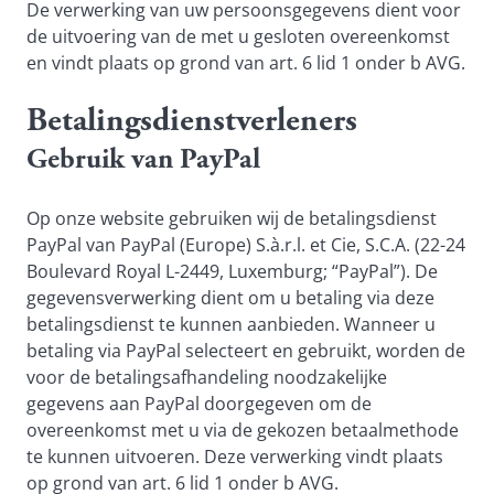
De verwerking van uw persoonsgegevens dient voor
de uitvoering van de met u gesloten overeenkomst
en vindt plaats op grond van art. 6 lid 1 onder b AVG.
Betalingsdienstverleners
Gebruik van PayPal
Op onze website gebruiken wij de betalingsdienst
PayPal van PayPal (Europe) S.à.r.l. et Cie, S.C.A. (22-24
Boulevard Royal L-2449, Luxemburg; “PayPal”). De
gegevensverwerking dient om u betaling via deze
betalingsdienst te kunnen aanbieden. Wanneer u
betaling via PayPal selecteert en gebruikt, worden de
voor de betalingsafhandeling noodzakelijke
gegevens aan PayPal doorgegeven om de
overeenkomst met u via de gekozen betaalmethode
te kunnen uitvoeren. Deze verwerking vindt plaats
op grond van art. 6 lid 1 onder b AVG.