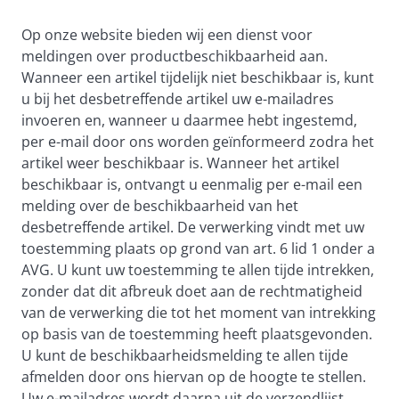
Op onze website bieden wij een dienst voor
meldingen over productbeschikbaarheid aan.
Wanneer een artikel tijdelijk niet beschikbaar is, kunt
u bij het desbetreffende artikel uw e-mailadres
invoeren en, wanneer u daarmee hebt ingestemd,
per e-mail door ons worden geïnformeerd zodra het
artikel weer beschikbaar is. Wanneer het artikel
beschikbaar is, ontvangt u eenmalig per e-mail een
melding over de beschikbaarheid van het
desbetreffende artikel. De verwerking vindt met uw
toestemming plaats op grond van art. 6 lid 1 onder a
AVG. U kunt uw toestemming te allen tijde intrekken,
zonder dat dit afbreuk doet aan de rechtmatigheid
van de verwerking die tot het moment van intrekking
op basis van de toestemming heeft plaatsgevonden.
U kunt de beschikbaarheidsmelding te allen tijde
afmelden door ons hiervan op de hoogte te stellen.
Uw e-mailadres wordt daarna uit de verzendlijst