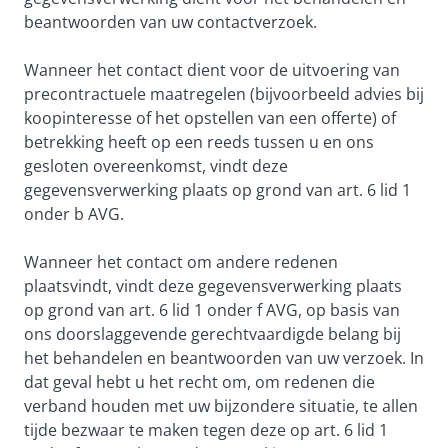
beantwoorden van uw contactverzoek.
Wanneer het contact dient voor de uitvoering van
precontractuele maatregelen (bijvoorbeeld advies bij
koopinteresse of het opstellen van een offerte) of
betrekking heeft op een reeds tussen u en ons
gesloten overeenkomst, vindt deze
gegevensverwerking plaats op grond van art. 6 lid 1
onder b AVG.
Wanneer het contact om andere redenen
plaatsvindt, vindt deze gegevensverwerking plaats
op grond van art. 6 lid 1 onder f AVG, op basis van
ons doorslaggevende gerechtvaardigde belang bij
het behandelen en beantwoorden van uw verzoek. In
dat geval hebt u het recht om, om redenen die
verband houden met uw bijzondere situatie, te allen
tijde bezwaar te maken tegen deze op art. 6 lid 1