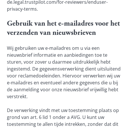
de.legal.trustpilot.com/for-reviewers/enduser-
privacy-terms
.
Gebruik van het e-mailadres voor het
verzenden van nieuwsbrieven
Wij gebruiken uw e-mailadres om u via een
nieuwsbrief informatie en aanbiedingen toe te
sturen, voor zover u daarmee uitdrukkelijk hebt
ingestemd. De gegevensverwerking dient uitsluitend
voor reclamedoeleinden. Hiervoor verwerken wij uw
e-mailadres en eventueel andere gegevens die u bij
de aanmelding voor onze nieuwsbrief vrijwillig hebt
verstrekt.
De verwerking vindt met uw toestemming plaats op
grond van art. 6 lid 1 onder a AVG. U kunt uw
toestemming te allen tijde intrekken, zonder dat dit