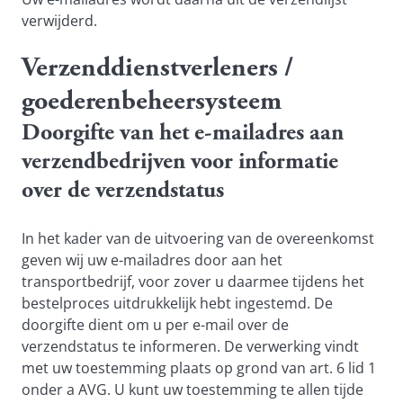
verwijderd.
Verzenddienstverleners /
goederenbeheersysteem
Doorgifte van het e-mailadres aan
verzendbedrijven voor informatie
over de verzendstatus
In het kader van de uitvoering van de overeenkomst
geven wij uw e-mailadres door aan het
transportbedrijf, voor zover u daarmee tijdens het
bestelproces uitdrukkelijk hebt ingestemd. De
doorgifte dient om u per e-mail over de
verzendstatus te informeren. De verwerking vindt
met uw toestemming plaats op grond van art. 6 lid 1
onder a AVG. U kunt uw toestemming te allen tijde