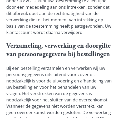
onder a AVG. U kunt uw toestemming te allen tijde
door een mededeling aan ons intrekken, zonder dat
dit afbreuk doet aan de rechtmatigheid van de
verwerking die tot het moment van intrekking op
basis van de toestemming heeft plaatsgevonden. Uw
klantaccount wordt daarna verwijderd.
Verzameling, verwerking en doorgifte
van persoonsgegevens bij bestellingen
Bij een bestelling verzamelen en verwerken wij uw
persoonsgegevens uitsluitend voor zover dit
noodzakelijk is voor de uitvoering en afhandeling van
uw bestelling en voor het behandelen van uw
vragen. Het verstrekken van de gegevens is
noodzakelijk voor het sluiten van de overeenkomst.
Wanneer de gegevens niet worden verstrekt, kan
geen overeenkomst worden gesloten. De verwerking