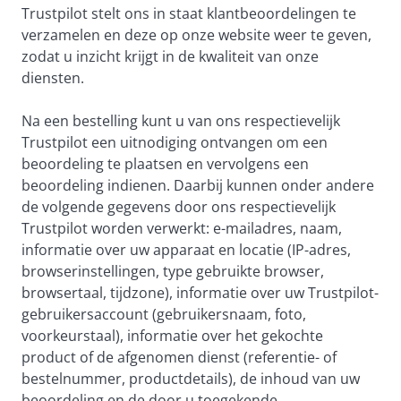
Trustpilot stelt ons in staat klantbeoordelingen te
verzamelen en deze op onze website weer te geven,
zodat u inzicht krijgt in de kwaliteit van onze
diensten.
Na een bestelling kunt u van ons respectievelijk
Trustpilot een uitnodiging ontvangen om een
beoordeling te plaatsen en vervolgens een
beoordeling indienen. Daarbij kunnen onder andere
de volgende gegevens door ons respectievelijk
Trustpilot worden verwerkt: e-mailadres, naam,
informatie over uw apparaat en locatie (IP-adres,
browserinstellingen, type gebruikte browser,
browsertaal, tijdzone), informatie over uw Trustpilot-
gebruikersaccount (gebruikersnaam, foto,
voorkeurstaal), informatie over het gekochte
product of de afgenomen dienst (referentie- of
bestelnummer, productdetails), de inhoud van uw
beoordeling en de door u toegekende