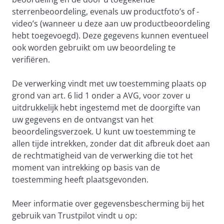
sterrenbeoordeling, evenals uw productfoto’s of -
video’s (wanneer u deze aan uw productbeoordeling
hebt toegevoegd). Deze gegevens kunnen eventueel
ook worden gebruikt om uw beoordeling te
verifiëren.
De verwerking vindt met uw toestemming plaats op
grond van art. 6 lid 1 onder a AVG, voor zover u
uitdrukkelijk hebt ingestemd met de doorgifte van
uw gegevens en de ontvangst van het
beoordelingsverzoek. U kunt uw toestemming te
allen tijde intrekken, zonder dat dit afbreuk doet aan
de rechtmatigheid van de verwerking die tot het
moment van intrekking op basis van de
toestemming heeft plaatsgevonden.
Meer informatie over gegevensbescherming bij het
gebruik van Trustpilot vindt u op: