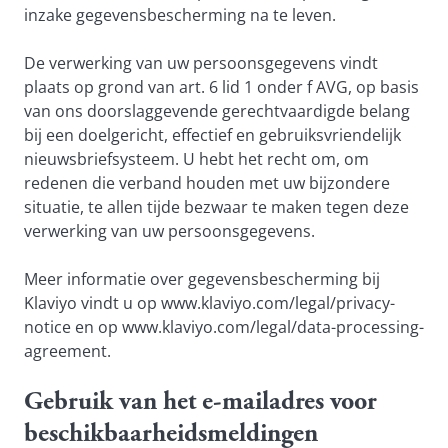
inzake gegevensbescherming na te leven.
De verwerking van uw persoonsgegevens vindt
plaats op grond van art. 6 lid 1 onder f AVG, op basis
van ons doorslaggevende gerechtvaardigde belang
bij een doelgericht, effectief en gebruiksvriendelijk
nieuwsbriefsysteem. U hebt het recht om, om
redenen die verband houden met uw bijzondere
situatie, te allen tijde bezwaar te maken tegen deze
verwerking van uw persoonsgegevens.
Meer informatie over gegevensbescherming bij
Klaviyo vindt u op
www.klaviyo.com/legal/privacy-
notice
en op
www.klaviyo.com/legal/data-processing-
agreement
.
Gebruik van het e-mailadres voor
beschikbaarheidsmeldingen