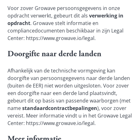
Voor zover Growave persoonsgegevens in onze
opdracht verwerkt, gebeurt dit als
verwerking in
opdracht
. Growave stelt informatie en
compliancedocumenten beschikbaar in zijn Legal
Center:
https://www.growave.io/legal
.
Doorgifte naar derde landen
Afhankelijk van de technische vormgeving kan
doorgifte van persoonsgegevens naar derde landen
(buiten de EER) niet worden uitgesloten. Voor zover
een doorgifte naar een derde land plaatsvindt,
gebeurt dit op basis van passende waarborgen (met
name
standaardcontractbepalingen
), voor zover
vereist. Meer informatie vindt u in het Growave Legal
Center:
https://www.growave.io/legal
.
Meer informatie