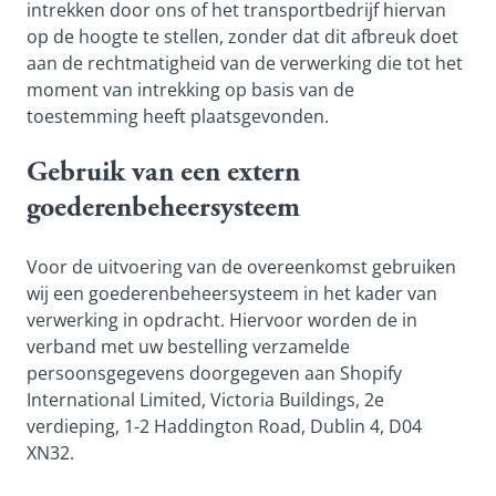
intrekken door ons of het transportbedrijf hiervan
op de hoogte te stellen, zonder dat dit afbreuk doet
aan de rechtmatigheid van de verwerking die tot het
moment van intrekking op basis van de
toestemming heeft plaatsgevonden.
Gebruik van een extern
goederenbeheersysteem
Voor de uitvoering van de overeenkomst gebruiken
wij een goederenbeheersysteem in het kader van
verwerking in opdracht. Hiervoor worden de in
verband met uw bestelling verzamelde
persoonsgegevens doorgegeven aan Shopify
International Limited, Victoria Buildings, 2e
verdieping, 1-2 Haddington Road, Dublin 4, D04
XN32.