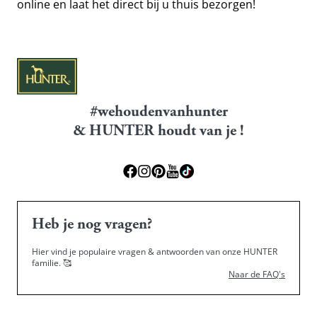
online en laat het direct bij u thuis bezorgen!
#wehoudenvanhunter
& HUNTER houdt van je !
Heb je nog vragen?
Hier vind je populaire vragen & antwoorden van onze HUNTER
familie.
🥰
Naar de FAQ's