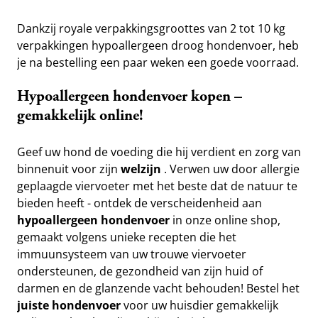
Dankzij royale verpakkingsgroottes van 2 tot 10 kg 
verpakkingen hypoallergeen droog hondenvoer, heb 
je na bestelling een paar weken een goede voorraad.
Hypoallergeen hondenvoer kopen – 
gemakkelijk online!
Geef uw hond de voeding die hij verdient en zorg van 
binnenuit voor zijn 
welzijn
 . Verwen uw door allergie 
geplaagde viervoeter met het beste dat de natuur te 
bieden heeft - ontdek de verscheidenheid aan 
hypoallergeen hondenvoer
 in onze online shop, 
gemaakt volgens unieke recepten die het 
immuunsysteem van uw trouwe viervoeter 
ondersteunen, de gezondheid van zijn huid of 
darmen en de glanzende vacht behouden! Bestel het 
juiste hondenvoer
 voor uw huisdier gemakkelijk 