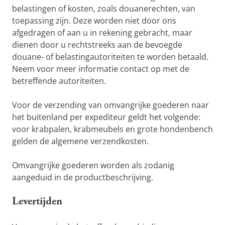
belastingen of kosten, zoals douanerechten, van 
toepassing zijn. Deze worden niet door ons 
afgedragen of aan u in rekening gebracht, maar 
dienen door u rechtstreeks aan de bevoegde 
douane- of belastingautoriteiten te worden betaald. 
Neem voor meer informatie contact op met de 
betreffende autoriteiten.
Voor de verzending van omvangrijke goederen naar 
het buitenland per expediteur geldt het volgende: 
voor krabpalen, krabmeubels en grote hondenbench 
gelden de algemene verzendkosten.
Omvangrijke goederen worden als zodanig 
aangeduid in de productbeschrijving.
Levertijden