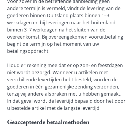
Voor zover in de betreffende aanbieding geen 
andere termijn is vermeld, vindt de levering van de 
goederen binnen Duitsland plaats binnen 1–3 
werkdagen en bij leveringen naar het buitenland 
binnen 3–7 werkdagen na het sluiten van de 
overeenkomst. Bij overeengekomen vooruitbetaling 
begint de termijn op het moment van uw 
betalingsopdracht.
Houd er rekening mee dat er op zon- en feestdagen 
niet wordt bezorgd. Wanneer u artikelen met 
verschillende levertijden hebt besteld, worden de 
goederen in één gezamenlijke zending verzonden, 
tenzij wij andere afspraken met u hebben gemaakt. 
In dat geval wordt de levertijd bepaald door het door 
u bestelde artikel met de langste levertijd.
Geaccepteerde betaalmethoden