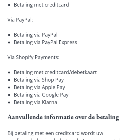
Betaling met creditcard
Via PayPal:
Betaling via PayPal
Betaling via PayPal Express
Via Shopify Payments:
Betaling met creditcard/debetkaart
Betaling via Shop Pay
Betaling via Apple Pay
Betaling via Google Pay
Betaling via Klarna
Aanvullende informatie over de betaling
Bij betaling met een creditcard wordt uw 