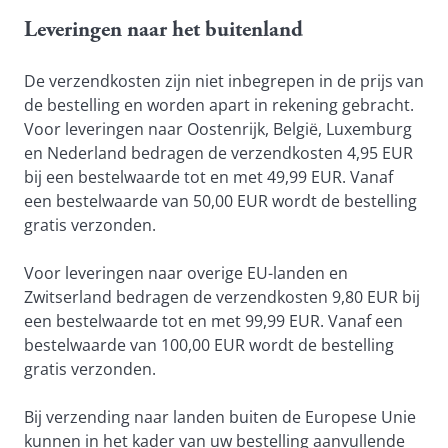
Leveringen naar het buitenland
De verzendkosten zijn niet inbegrepen in de prijs van 
de bestelling en worden apart in rekening gebracht. 
Voor leveringen naar Oostenrijk, België, Luxemburg 
en Nederland bedragen de verzendkosten 4,95 EUR 
bij een bestelwaarde tot en met 49,99 EUR. Vanaf 
een bestelwaarde van 50,00 EUR wordt de bestelling 
gratis verzonden.
Voor leveringen naar overige EU-landen en 
Zwitserland bedragen de verzendkosten 9,80 EUR bij 
een bestelwaarde tot en met 99,99 EUR. Vanaf een 
bestelwaarde van 100,00 EUR wordt de bestelling 
gratis verzonden.
Bij verzending naar landen buiten de Europese Unie 
kunnen in het kader van uw bestelling aanvullende 