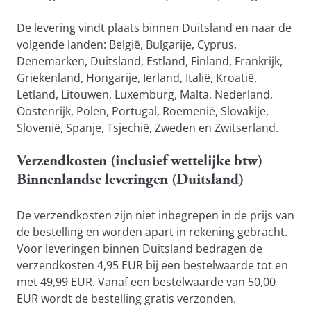
De levering vindt plaats binnen Duitsland en naar de 
volgende landen: België, Bulgarije, Cyprus, 
Denemarken, Duitsland, Estland, Finland, Frankrijk, 
Griekenland, Hongarije, Ierland, Italië, Kroatië, 
Letland, Litouwen, Luxemburg, Malta, Nederland, 
Oostenrijk, Polen, Portugal, Roemenië, Slovakije, 
Slovenië, Spanje, Tsjechië, Zweden en Zwitserland.
Verzendkosten (inclusief wettelijke btw)
Binnenlandse leveringen (Duitsland)
De verzendkosten zijn niet inbegrepen in de prijs van 
de bestelling en worden apart in rekening gebracht. 
Voor leveringen binnen Duitsland bedragen de 
verzendkosten 4,95 EUR bij een bestelwaarde tot en 
met 49,99 EUR. Vanaf een bestelwaarde van 50,00 
EUR wordt de bestelling gratis verzonden.