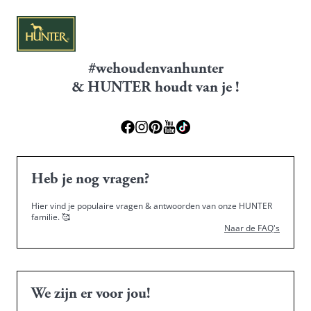
#wehoudenvanhunter
& HUNTER houdt van je !
Heb je nog vragen?
Hier vind je populaire vragen & antwoorden van onze HUNTER
familie.
🥰
Naar de FAQ's
We zijn er voor jou!