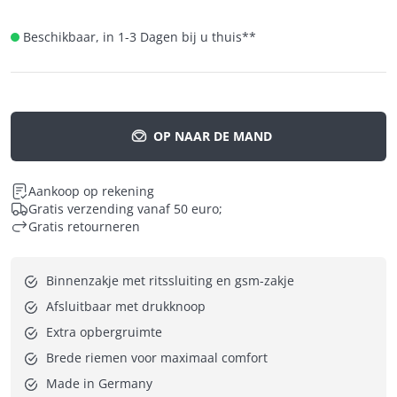
Beschikbaar, in 1-3 Dagen bij u thuis
**
OP NAAR DE MAND
Aankoop op rekening
Gratis verzending vanaf 50 euro;
Gratis retourneren
Binnenzakje met ritssluiting en gsm-zakje
Afsluitbaar met drukknoop
Extra opbergruimte
Brede riemen voor maximaal comfort
Made in Germany