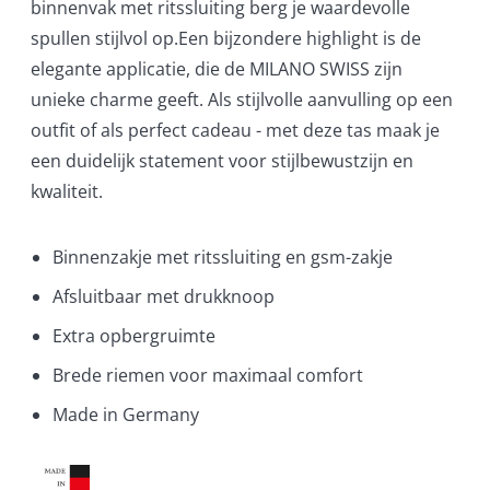
binnenvak met ritssluiting berg je waardevolle
spullen stijlvol op.Een bijzondere highlight is de
elegante applicatie, die de MILANO SWISS zijn
unieke charme geeft. Als stijlvolle aanvulling op een
outfit of als perfect cadeau - met deze tas maak je
een duidelijk statement voor stijlbewustzijn en
kwaliteit.
Binnenzakje met ritssluiting en gsm-zakje
Afsluitbaar met drukknoop
Extra opbergruimte
Brede riemen voor maximaal comfort
Made in Germany