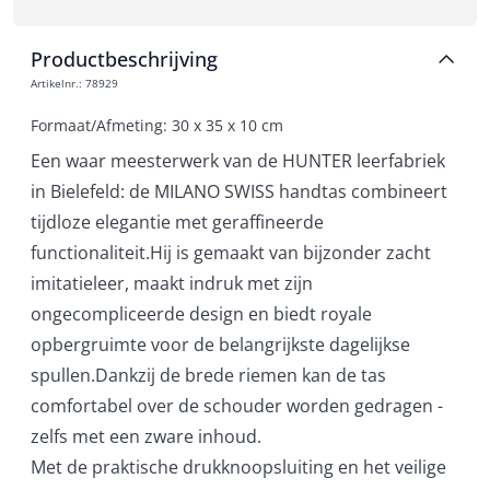
Productbeschrijving
Artikelnr.
:
78929
Formaat/Afmeting: 30 x 35 x 10 cm
Een waar meesterwerk van de HUNTER leerfabriek
in Bielefeld: de MILANO SWISS handtas combineert
tijdloze elegantie met geraffineerde
functionaliteit.Hij is gemaakt van bijzonder zacht
imitatieleer, maakt indruk met zijn
ongecompliceerde design en biedt royale
opbergruimte voor de belangrijkste dagelijkse
spullen.Dankzij de brede riemen kan de tas
comfortabel over de schouder worden gedragen -
zelfs met een zware inhoud.
Met de praktische drukknoopsluiting en het veilige