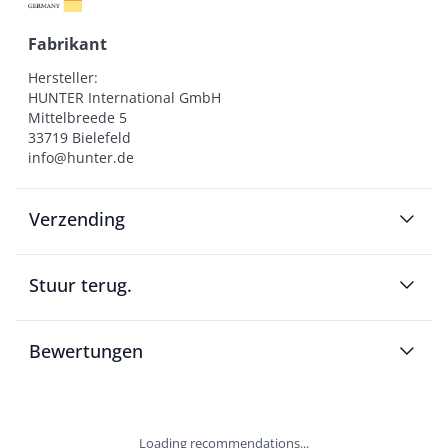
Fabrikant
Hersteller:

HUNTER International GmbH

Mittelbreede 5

33719 Bielefeld

info@hunter.de
Verzending
Stuur terug.
Bewertungen
Loading recommendations...