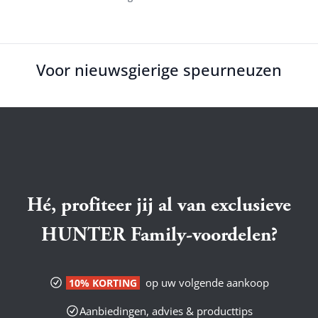
Voor nieuwsgierige speurneuzen
Hé, profiteer jij al van exclusieve
HUNTER Family-voordelen?
op uw volgende aankoop
10% KORTING
Aanbiedingen, advies & producttips