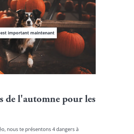
'est important maintenant
s de l'automne pour les 
éo, nous te présentons 4 dangers à 