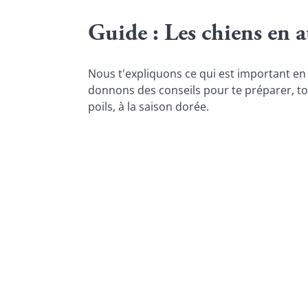
Guide : Les chiens en
Nous t'expliquons ce qui est important en
donnons des conseils pour te préparer, toi
poils, à la saison dorée.