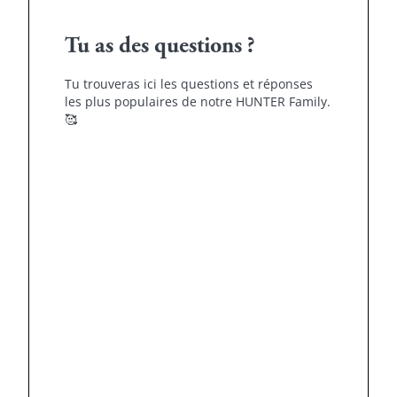
Tu as des questions ?
Tu trouveras ici les questions et réponses
les plus populaires de notre HUNTER Family.
🥰