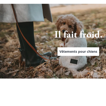
Il fait froid.
Vêtements pour chiens