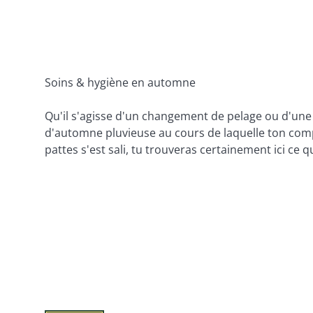
Soins & hygiène en automne
Qu'il s'agisse d'un changement de pelage ou d'un
d'automne pluvieuse au cours de laquelle ton com
pattes s'est sali, tu trouveras certainement ici ce qu'