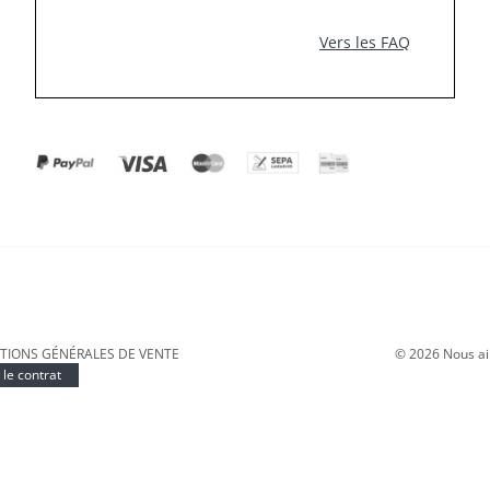
Vers les FAQ
TIONS GÉNÉRALES DE VENTE
©
2026
Nous ai
le contrat