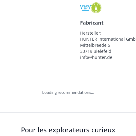
Fabricant
Hersteller:

HUNTER International Gmb
Mittelbreede 5

33719 Bielefeld

info@hunter.de
Loading recommendations...
Pour les explorateurs curieux