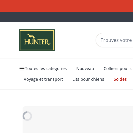
Toutes les catégories
Nouveau
Colliers pour 
Voyage et transport
Lits pour chiens
Soldes