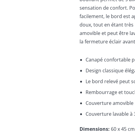
sensation de confort. Po
facilement, le bord est a
doux, tout en étant très 
amovible et peut être la
la fermeture éclair avant
Canapé confortable po
Design classique élé
Le bord relevé peut s
Rembourrage et touc
Couverture amovible 
Couverture lavable à 
Dimensions
:
60 x 45 cm