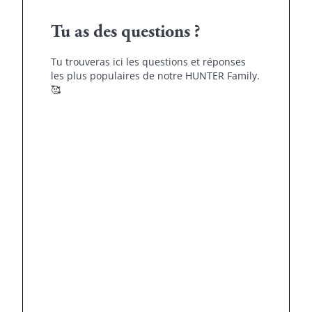
Tu as des questions ?
Tu trouveras ici les questions et réponses
les plus populaires de notre HUNTER Family.
🥰