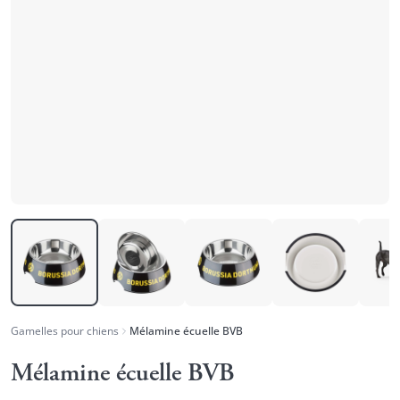
Gamelles pour chiens
Mélamine écuelle BVB
Mélamine écuelle BVB