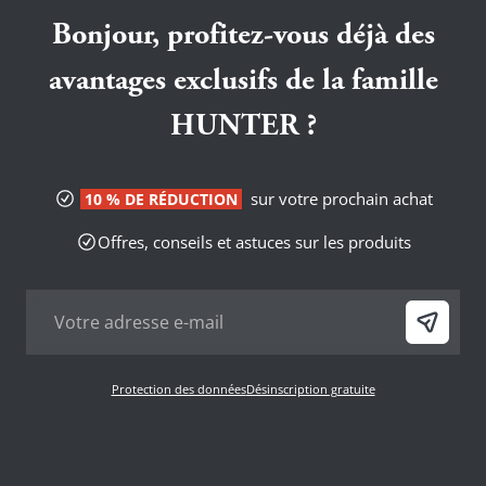
Bonjour, profitez-vous déjà des
avantages exclusifs de la famille
HUNTER ?
sur votre prochain achat
10 % DE RÉDUCTION
Offres, conseils et astuces sur les produits
Protection des données
Désinscription gratuite