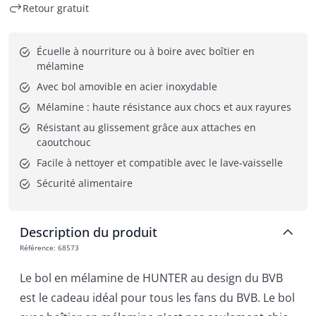
Retour gratuit
Écuelle à nourriture ou à boire avec boîtier en 
mélamine
Avec bol amovible en acier inoxydable
Mélamine : haute résistance aux chocs et aux rayures
Résistant au glissement grâce aux attaches en 
caoutchouc
Facile à nettoyer et compatible avec le lave-vaisselle
Sécurité alimentaire
Description du produit
Référence
:
68573
Le bol en mélamine de HUNTER au design du BVB
est le cadeau idéal pour tous les fans du BVB. Le bol