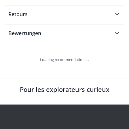
Retours
Bewertungen
Loading recommendations...
Pour les explorateurs curieux