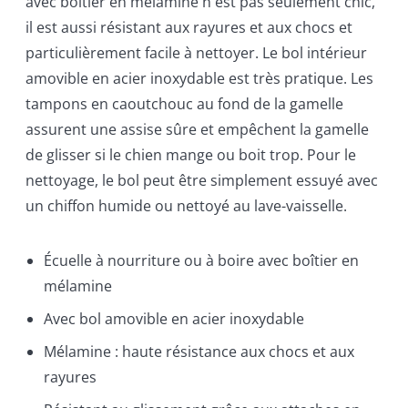
avec boîtier en mélamine n'est pas seulement chic,
il est aussi résistant aux rayures et aux chocs et
particulièrement facile à nettoyer. Le bol intérieur
amovible en acier inoxydable est très pratique. Les
tampons en caoutchouc au fond de la gamelle
assurent une assise sûre et empêchent la gamelle
de glisser si le chien mange ou boit trop. Pour le
nettoyage, le bol peut être simplement essuyé avec
un chiffon humide ou nettoyé au lave-vaisselle.
Écuelle à nourriture ou à boire avec boîtier en
mélamine
Avec bol amovible en acier inoxydable
Mélamine : haute résistance aux chocs et aux
rayures