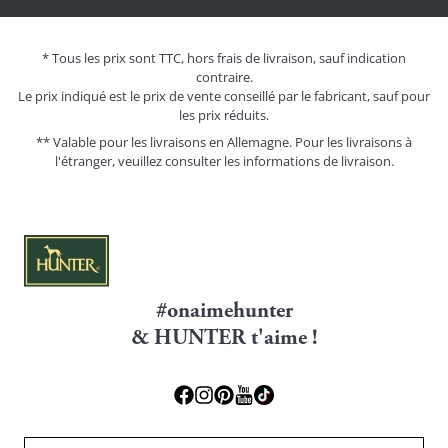
* Tous les prix sont TTC, hors frais de livraison, sauf indication
contraire.
Le prix indiqué est le prix de vente conseillé par le fabricant, sauf pour
les prix réduits.
** Valable pour les livraisons en Allemagne. Pour les livraisons à
l'étranger, veuillez consulter les
informations de livraison.
#onaimehunter
& HUNTER t'aime !