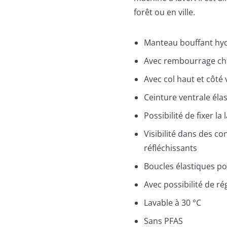
forêt ou en ville.
Manteau bouffant hy
Avec rembourrage ch
Avec col haut et côté
Ceinture ventrale éla
Possibilité de fixer la
Visibilité dans des co
réfléchissants
Boucles élastiques po
Avec possibilité de ré
Lavable à 30 °C
Sans PFAS