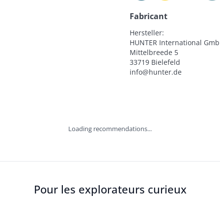
Fabricant
Hersteller:

HUNTER International Gmb
Mittelbreede 5

33719 Bielefeld

info@hunter.de
Loading recommendations...
Pour les explorateurs curieux