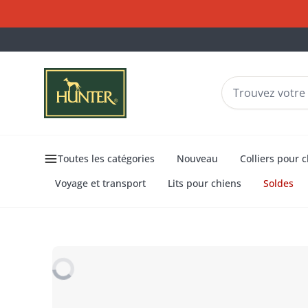
Toutes les catégories
Nouveau
Colliers pour 
Voyage et transport
Lits pour chiens
Soldes