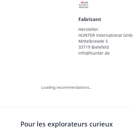
Fabricant
Hersteller:

HUNTER International Gmb
Mittelbreede 5

33719 Bielefeld

info@hunter.de
Loading recommendations...
Pour les explorateurs curieux