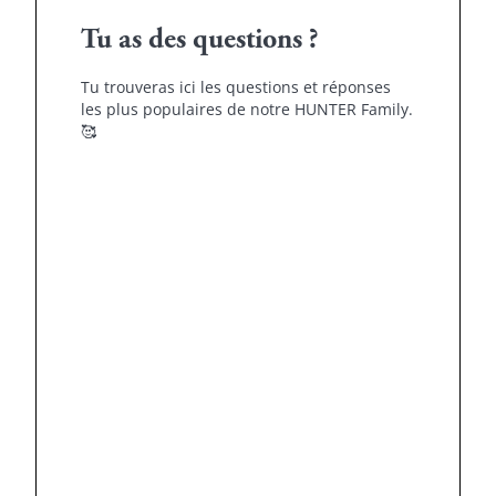
Tu as des questions ?
Tu trouveras ici les questions et réponses
les plus populaires de notre HUNTER Family.
🥰