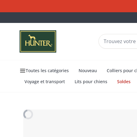
Toutes les catégories
Nouveau
Colliers pour 
Voyage et transport
Lits pour chiens
Soldes