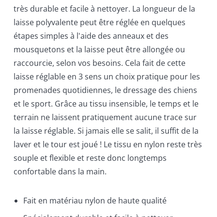
très durable et facile à nettoyer. La longueur de la
laisse polyvalente peut être réglée en quelques
étapes simples à l'aide des anneaux et des
mousquetons et la laisse peut être allongée ou
raccourcie, selon vos besoins. Cela fait de cette
laisse réglable en 3 sens un choix pratique pour les
promenades quotidiennes, le dressage des chiens
et le sport. Grâce au tissu insensible, le temps et le
terrain ne laissent pratiquement aucune trace sur
la laisse réglable. Si jamais elle se salit, il suffit de la
laver et le tour est joué ! Le tissu en nylon reste très
souple et flexible et reste donc longtemps
confortable dans la main.
Fait en matériau nylon de haute qualité