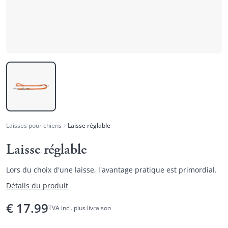
Laisses pour chiens
Laisse réglable
Laisse réglable
Lors du choix d'une laisse, l'avantage pratique est primordial.
Détails du produit
€
17.99
TVA incl. plus livraison