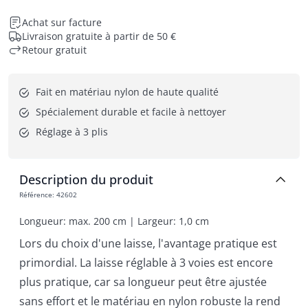
Achat sur facture
Livraison gratuite à partir de 50 €
Retour gratuit
Fait en matériau nylon de haute qualité
Spécialement durable et facile à nettoyer
Réglage à 3 plis
Description du produit
Référence
:
42602
Longueur: max. 200 cm | Largeur: 1,0 cm
Lors du choix d'une laisse, l'avantage pratique est
primordial. La laisse réglable à 3 voies est encore
plus pratique, car sa longueur peut être ajustée
sans effort et le matériau en nylon robuste la rend