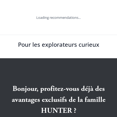
Loading recommendations...
Pour les explorateurs curieux
Bonjour, profitez-vous déjà des
avantages exclusifs de la famille
HUNTER ?