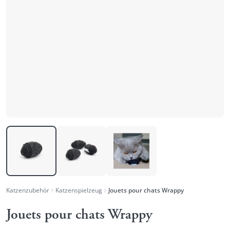
Katzenzubehör
Katzenspielzeug
Jouets pour chats Wrappy
Jouets pour chats Wrappy