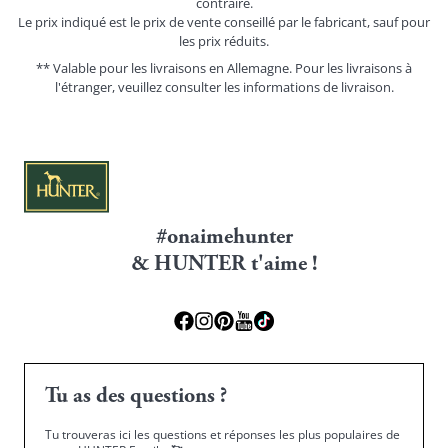
contraire.
Le prix indiqué est le prix de vente conseillé par le fabricant, sauf pour
les prix réduits.
** Valable pour les livraisons en Allemagne. Pour les livraisons à
l'étranger, veuillez consulter les
informations de livraison.
#onaimehunter
& HUNTER t'aime !
Tu as des questions ?
Tu trouveras ici les questions et réponses les plus populaires de