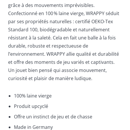
grâce à des mouvements imprévisibles.
Confectionné en 100 % laine vierge, WRAPPY séduit
par ses propriétés naturelles : certifié OEKO-Tex
Standard 100, biodégradable et naturellement
résistant à la saleté. Cela en fait une balle à la fois
durable, robuste et respectueuse de
l’environnement. WRAPPY allie qualité et durabilité
et offre des moments de jeu variés et captivants.
Un jouet bien pensé qui associe mouvement,
curiosité et plaisir de manière ludique.
100% laine vierge
Produit upcyclé
Offre un instinct de jeu et de chasse
Made in Germany