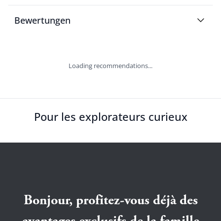
Bewertungen
Loading recommendations...
Pour les explorateurs curieux
Bonjour, profitez-vous déjà des