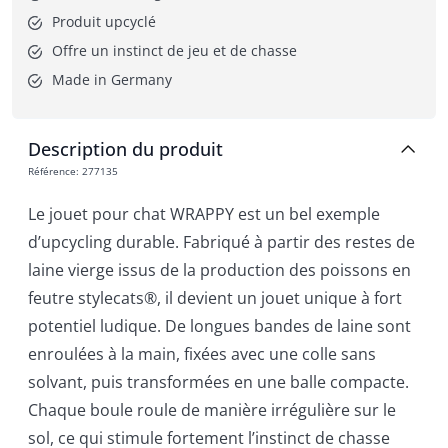
Produit upcyclé
Offre un instinct de jeu et de chasse
Made in Germany
Description du produit
Référence
:
277135
Le jouet pour chat WRAPPY est un bel exemple
d’upcycling durable. Fabriqué à partir des restes de
laine vierge issus de la production des poissons en
feutre stylecats®, il devient un jouet unique à fort
potentiel ludique. De longues bandes de laine sont
enroulées à la main, fixées avec une colle sans
solvant, puis transformées en une balle compacte.
Chaque boule roule de manière irrégulière sur le
sol, ce qui stimule fortement l’instinct de chasse