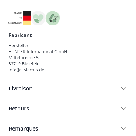
Fabricant
Hersteller:

HUNTER International GmbH

Mittelbreede 5

33719 Bielefeld

info@stylecats.de
Livraison
Retours
Remarques