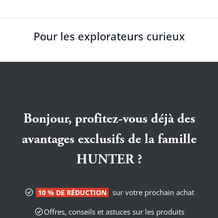
Pour les explorateurs curieux
Bonjour, profitez-vous déjà des
avantages exclusifs de la famille
HUNTER ?
sur votre prochain achat
10 % DE RÉDUCTION
Offres, conseils et astuces sur les produits