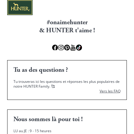
#onaimehunter
& HUNTER t'aime !
Tu as des questions ?
Tu trouveras ici les questions et réponses les plus populaires de
notre HUNTER Family.
🥰
Vers les FAQ
Nous sommes là pour toi !
LU au JE : 9 - 15 heures