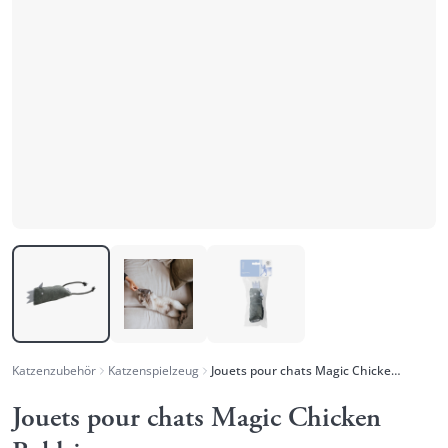
Katzenzubehör
Katzenspielzeug
Jouets pour chats Magic Chicken Baldrian
Jouets pour chats Magic Chicken