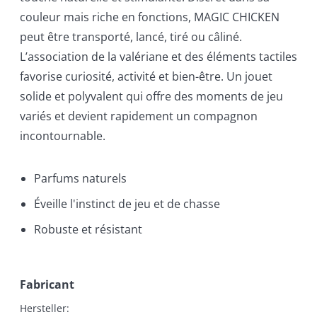
couleur mais riche en fonctions, MAGIC CHICKEN
peut être transporté, lancé, tiré ou câliné.
L’association de la valériane et des éléments tactiles
favorise curiosité, activité et bien-être. Un jouet
solide et polyvalent qui offre des moments de jeu
variés et devient rapidement un compagnon
incontournable.
Parfums naturels
Éveille l'instinct de jeu et de chasse
Robuste et résistant
Fabricant
Hersteller:
