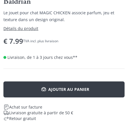
Baldrian
Le jouet pour chat MAGIC CHICKEN associe parfum, jeu et
texture dans un design original.
Détails du produit
€
7.99
TVA incl. plus livraison
Livraison, de 1 à 3 jours chez vous
**
AJOUTER AU PANIER
Achat sur facture
Livraison gratuite à partir de 50 €
Retour gratuit