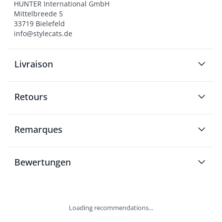
HUNTER International GmbH

Mittelbreede 5

33719 Bielefeld

info@stylecats.de
Livraison
Retours
Remarques
Bewertungen
Loading recommendations...