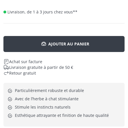
Livraison, de 1 à 3 jours chez vous
**
AJOUTER AU PANIER
Achat sur facture
Livraison gratuite à partir de 50 €
Retour gratuit
Particulièrement robuste et durable
Avec de l’herbe à chat stimulante
Stimule les instincts naturels
Esthétique attrayante et finition de haute qualité