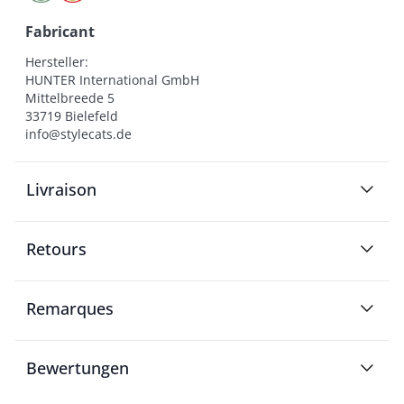
Fabricant
Hersteller:

HUNTER International GmbH

Mittelbreede 5

33719 Bielefeld

info@stylecats.de
Livraison
Retours
Remarques
Bewertungen