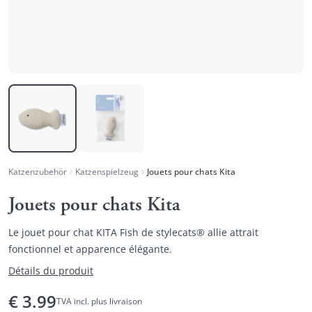
Katzenzubehör
Katzenspielzeug
Jouets pour chats Kita
Jouets pour chats Kita
Le jouet pour chat KITA Fish de stylecats® allie attrait
fonctionnel et apparence élégante.
Détails du produit
€
3.99
TVA incl. plus livraison