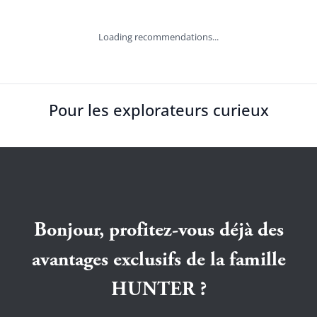
Loading recommendations...
Pour les explorateurs curieux
Bonjour, profitez-vous déjà des
avantages exclusifs de la famille
HUNTER ?