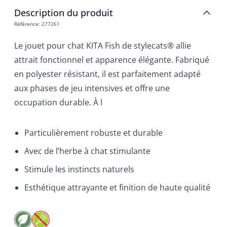
Description du produit
Référence
:
277261
Le jouet pour chat KITA Fish de stylecats® allie
attrait fonctionnel et apparence élégante. Fabriqué
en polyester résistant, il est parfaitement adapté
aux phases de jeu intensives et offre une
occupation durable. À l
Particulièrement robuste et durable
Avec de l’herbe à chat stimulante
Stimule les instincts naturels
Esthétique attrayante et finition de haute qualité