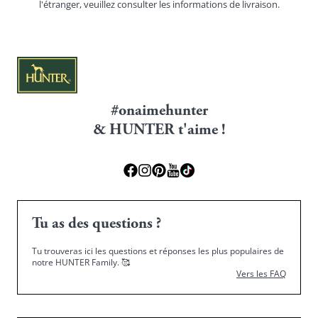
l'étranger, veuillez consulter les
informations de livraison.
#onaimehunter
& HUNTER t'aime !
Tu as des questions ?
Tu trouveras ici les questions et réponses les plus populaires de
notre HUNTER Family.
🥰
Vers les FAQ