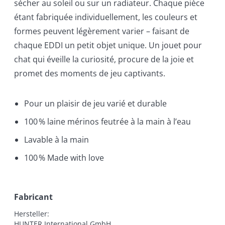
sécher au soleil ou sur un radiateur. Chaque pièce
étant fabriquée individuellement, les couleurs et
formes peuvent légèrement varier – faisant de
chaque EDDI un petit objet unique. Un jouet pour
chat qui éveille la curiosité, procure de la joie et
promet des moments de jeu captivants.
Pour un plaisir de jeu varié et durable
100 % laine mérinos feutrée à la main à l’eau
Lavable à la main
100 % Made with love
Fabricant
Hersteller:

HUNTER International GmbH
