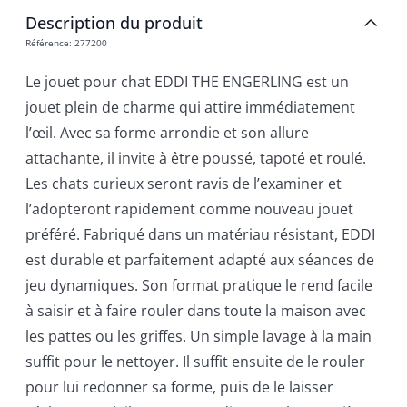
Description du produit
Référence
:
277200
Le jouet pour chat EDDI THE ENGERLING est un
jouet plein de charme qui attire immédiatement
l’œil. Avec sa forme arrondie et son allure
attachante, il invite à être poussé, tapoté et roulé.
Les chats curieux seront ravis de l’examiner et
l’adopteront rapidement comme nouveau jouet
préféré. Fabriqué dans un matériau résistant, EDDI
est durable et parfaitement adapté aux séances de
jeu dynamiques. Son format pratique le rend facile
à saisir et à faire rouler dans toute la maison avec
les pattes ou les griffes. Un simple lavage à la main
suffit pour le nettoyer. Il suffit ensuite de le rouler
pour lui redonner sa forme, puis de le laisser