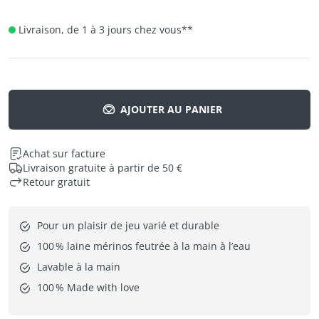
Livraison, de 1 à 3 jours chez vous
**
AJOUTER AU PANIER
Achat sur facture
Livraison gratuite à partir de 50 €
Retour gratuit
Pour un plaisir de jeu varié et durable
100 % laine mérinos feutrée à la main à l’eau
Lavable à la main
100 % Made with love