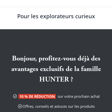
Pour les explorateurs curieux
Bonjour, profitez-vous déjà des
avantages exclusifs de la famille
HUNTER ?
sur votre prochain achat
10 % DE RÉDUCTION
Offres, conseils et astuces sur les produits