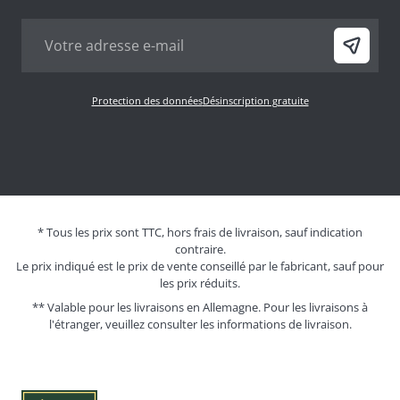
Protection des données
Désinscription gratuite
* Tous les prix sont TTC, hors frais de livraison, sauf indication
contraire.
Le prix indiqué est le prix de vente conseillé par le fabricant, sauf pour
les prix réduits.
** Valable pour les livraisons en Allemagne. Pour les livraisons à
l'étranger, veuillez consulter les
informations de livraison.