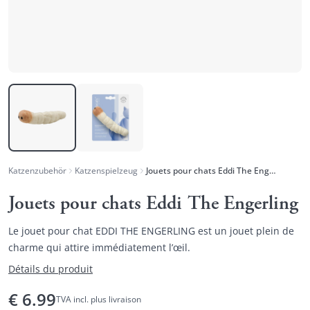
Katzenzubehör
Katzenspielzeug
Jouets pour chats Eddi The Engerling
Jouets pour chats Eddi The Engerling
Le jouet pour chat EDDI THE ENGERLING est un jouet plein de
charme qui attire immédiatement l’œil.
Détails du produit
€
6.99
TVA incl. plus livraison