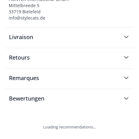
Mittelbreede 5

33719 Bielefeld

info@stylecats.de
Livraison
Retours
Remarques
Bewertungen
Loading recommendations...