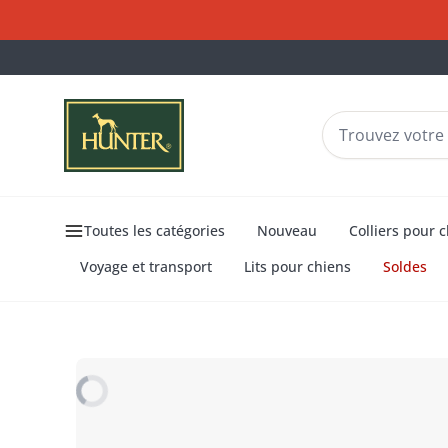
Toutes les catégories
Nouveau
Colliers pour 
Voyage et transport
Lits pour chiens
Soldes