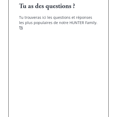
Tu as des questions ?
Tu trouveras ici les questions et réponses
les plus populaires de notre HUNTER Family.
🥰