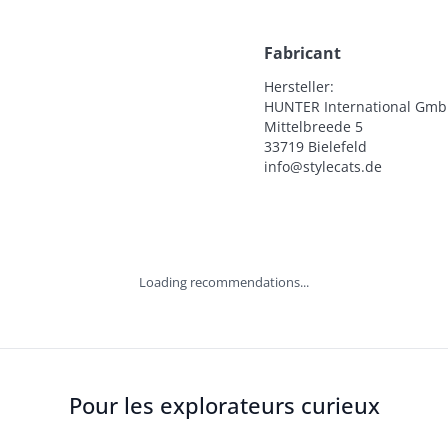
Fabricant
Hersteller:

HUNTER International Gmb
Mittelbreede 5

33719 Bielefeld

info@stylecats.de
Loading recommendations...
Pour les explorateurs curieux