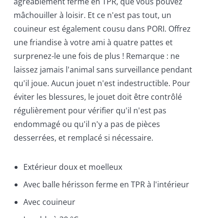
agréablement ferme en TPR, que vous pouvez
mâchouiller à loisir. Et ce n'est pas tout, un
couineur est également cousu dans PORI. Offrez
une friandise à votre ami à quatre pattes et
surprenez-le une fois de plus ! Remarque : ne
laissez jamais l'animal sans surveillance pendant
qu'il joue. Aucun jouet n'est indestructible. Pour
éviter les blessures, le jouet doit être contrôlé
régulièrement pour vérifier qu'il n'est pas
endommagé ou qu'il n'y a pas de pièces
desserrées, et remplacé si nécessaire.
Extérieur doux et moelleux
Avec balle hérisson ferme en TPR à l'intérieur
Avec couineur