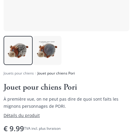
Jouets pour chiens
Jouet pour chiens Pori
Jouet pour chiens Pori
À première vue, on ne peut pas dire de quoi sont faits les
mignons personnages de PORI.
Détails du produit
€
9.99
TVA incl. plus livraison