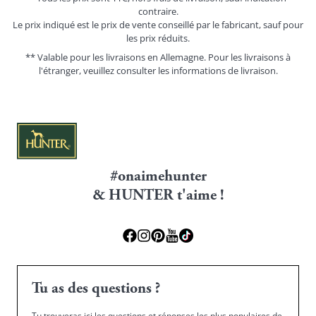
contraire.
Le prix indiqué est le prix de vente conseillé par le fabricant, sauf pour
les prix réduits.
** Valable pour les livraisons en Allemagne. Pour les livraisons à
l'étranger, veuillez consulter les
informations de livraison.
#onaimehunter
& HUNTER t'aime !
Tu as des questions ?
Tu trouveras ici les questions et réponses les plus populaires de