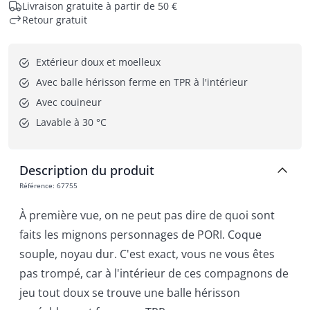
Livraison gratuite à partir de 50 €
Retour gratuit
Extérieur doux et moelleux
Avec balle hérisson ferme en TPR à l'intérieur
Avec couineur
Lavable à 30 °C
Description du produit
Référence
:
67755
À première vue, on ne peut pas dire de quoi sont
faits les mignons personnages de PORI. Coque
souple, noyau dur. C'est exact, vous ne vous êtes
pas trompé, car à l'intérieur de ces compagnons de
jeu tout doux se trouve une balle hérisson