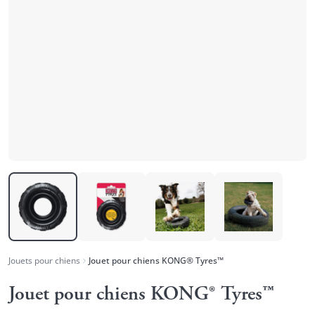
Jouets pour chiens
Jouet pour chiens KONG® Tyres™
Jouet pour chiens KONG® Tyres™