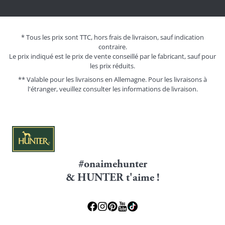
* Tous les prix sont TTC, hors frais de livraison, sauf indication
contraire.
Le prix indiqué est le prix de vente conseillé par le fabricant, sauf pour
les prix réduits.
** Valable pour les livraisons en Allemagne. Pour les livraisons à
l'étranger, veuillez consulter les
informations de livraison.
#onaimehunter
& HUNTER t'aime !