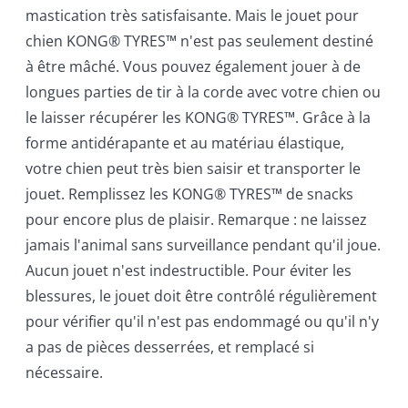
mastication très satisfaisante. Mais le jouet pour
chien KONG® TYRES™ n'est pas seulement destiné
à être mâché. Vous pouvez également jouer à de
longues parties de tir à la corde avec votre chien ou
le laisser récupérer les KONG® TYRES™. Grâce à la
forme antidérapante et au matériau élastique,
votre chien peut très bien saisir et transporter le
jouet. Remplissez les KONG® TYRES™ de snacks
pour encore plus de plaisir. Remarque : ne laissez
jamais l'animal sans surveillance pendant qu'il joue.
Aucun jouet n'est indestructible. Pour éviter les
blessures, le jouet doit être contrôlé régulièrement
pour vérifier qu'il n'est pas endommagé ou qu'il n'y
a pas de pièces desserrées, et remplacé si
nécessaire.