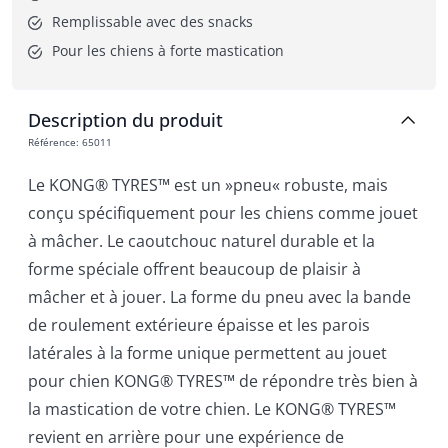
Remplissable avec des snacks
Pour les chiens à forte mastication
Description du produit
Référence
:
65011
Le KONG® TYRES™ est un »pneu« robuste, mais
conçu spécifiquement pour les chiens comme jouet
à mâcher. Le caoutchouc naturel durable et la
forme spéciale offrent beaucoup de plaisir à
mâcher et à jouer. La forme du pneu avec la bande
de roulement extérieure épaisse et les parois
latérales à la forme unique permettent au jouet
pour chien KONG® TYRES™ de répondre très bien à
la mastication de votre chien. Le KONG® TYRES™
revient en arrière pour une expérience de