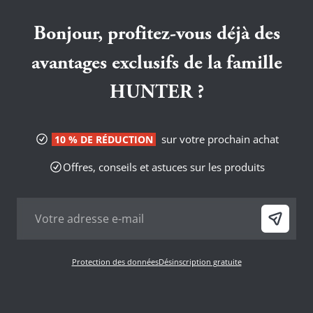
Bonjour, profitez-vous déjà des
avantages exclusifs de la famille
HUNTER ?
sur votre prochain achat
10 % DE RÉDUCTION
Offres, conseils et astuces sur les produits
Protection des données
Désinscription gratuite