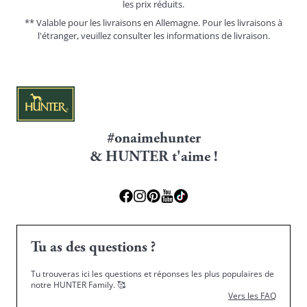
les prix réduits.
** Valable pour les livraisons en Allemagne. Pour les livraisons à
l'étranger, veuillez consulter les
informations de livraison.
#onaimehunter
& HUNTER t'aime !
Tu as des questions ?
Tu trouveras ici les questions et réponses les plus populaires de
notre HUNTER Family.
🥰
Vers les FAQ