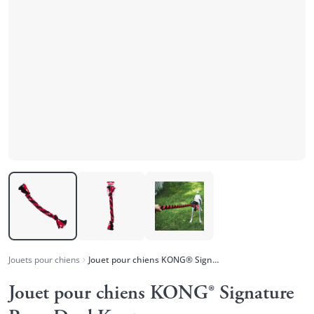
Jouets pour chiens
Jouet pour chiens KONG® Signature Rope Dual Knot
Jouet pour chiens KONG® Signature