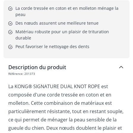
La corde tressée en coton et en molleton ménage la 
peau
Des nœuds assurent une meilleure tenue
Matériau robuste pour un plaisir de trituration 
durable
Peut favoriser le nettoyage des dents
Description du produit
Référence
:
201373
La KONG® SIGNATURE DUAL KNOT ROPE est
composée d'une corde tressée en coton et en
molleton. Cette combinaison de matériaux est
particulièrement résistante, tout en restant souple,
ce qui permet de ménager la peau sensible de la
gueule du chien. Deux nœuds doublent le plaisir et