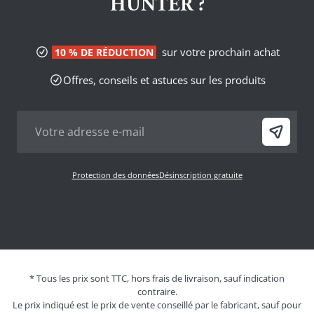
HUNTER ?
sur votre prochain achat
10 % DE RÉDUCTION
Offres, conseils et astuces sur les produits
Protection des données
Désinscription gratuite
* Tous les prix sont TTC, hors frais de livraison, sauf indication
contraire.
Le prix indiqué est le prix de vente conseillé par le fabricant, sauf pour