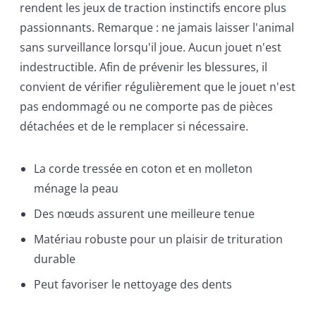
rendent les jeux de traction instinctifs encore plus
passionnants. Remarque : ne jamais laisser l'animal
sans surveillance lorsqu'il joue. Aucun jouet n'est
indestructible. Afin de prévenir les blessures, il
convient de vérifier régulièrement que le jouet n'est
pas endommagé ou ne comporte pas de pièces
détachées et de le remplacer si nécessaire.
La corde tressée en coton et en molleton
ménage la peau
Des nœuds assurent une meilleure tenue
Matériau robuste pour un plaisir de trituration
durable
Peut favoriser le nettoyage des dents