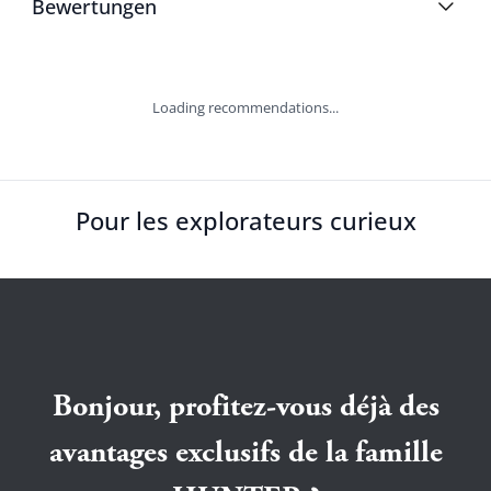
Bewertungen
Loading recommendations...
Pour les explorateurs curieux
Bonjour, profitez-vous déjà des
avantages exclusifs de la famille