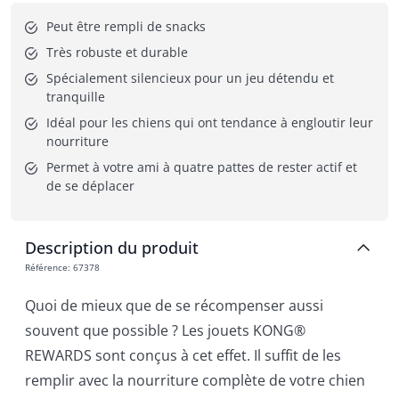
Peut être rempli de snacks
Très robuste et durable
Spécialement silencieux pour un jeu détendu et 
tranquille
Idéal pour les chiens qui ont tendance à engloutir leur 
nourriture
Permet à votre ami à quatre pattes de rester actif et 
de se déplacer
Description du produit
Référence
:
67378
Quoi de mieux que de se récompenser aussi
souvent que possible ? Les jouets KONG®
REWARDS sont conçus à cet effet. Il suffit de les
remplir avec la nourriture complète de votre chien