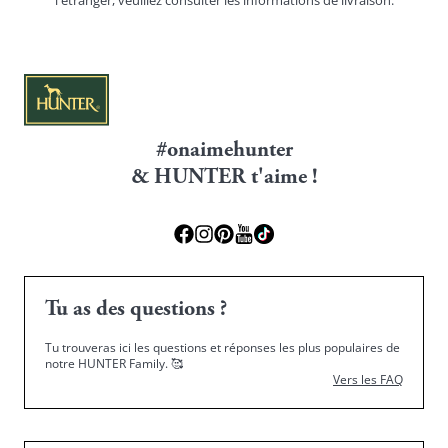
#onaimehunter
& HUNTER t'aime !
Tu as des questions ?
Tu trouveras ici les questions et réponses les plus populaires de
notre HUNTER Family.
🥰
Vers les FAQ