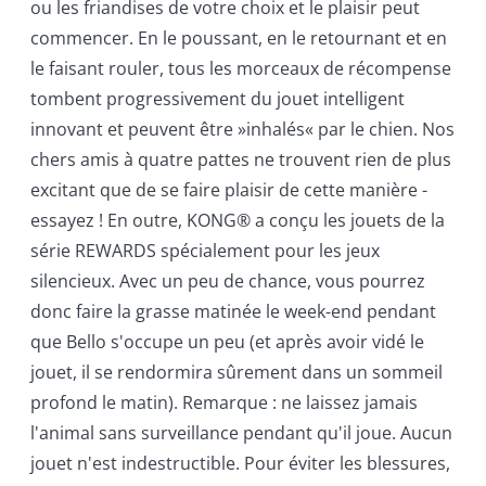
ou les friandises de votre choix et le plaisir peut
commencer. En le poussant, en le retournant et en
le faisant rouler, tous les morceaux de récompense
tombent progressivement du jouet intelligent
innovant et peuvent être »inhalés« par le chien. Nos
chers amis à quatre pattes ne trouvent rien de plus
excitant que de se faire plaisir de cette manière -
essayez ! En outre, KONG® a conçu les jouets de la
série REWARDS spécialement pour les jeux
silencieux. Avec un peu de chance, vous pourrez
donc faire la grasse matinée le week-end pendant
que Bello s'occupe un peu (et après avoir vidé le
jouet, il se rendormira sûrement dans un sommeil
profond le matin). Remarque : ne laissez jamais
l'animal sans surveillance pendant qu'il joue. Aucun
jouet n'est indestructible. Pour éviter les blessures,