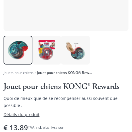
Jouets pour chiens
Jouet pour chiens KONG® Rewards
Jouet pour chiens KONG® Rewards
Quoi de mieux que de se récompenser aussi souvent que
possible .
Détails du produit
€
13.89
TVA incl. plus livraison