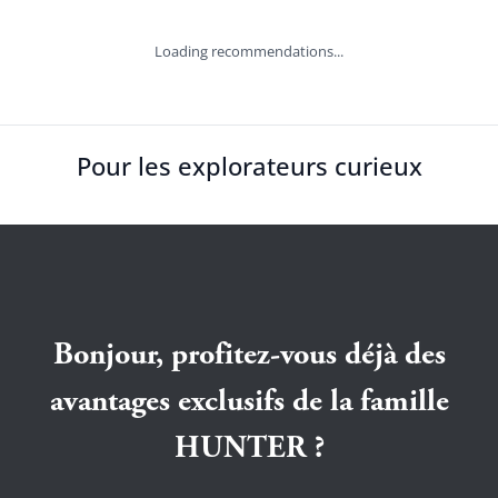
Loading recommendations...
Pour les explorateurs curieux
Bonjour, profitez-vous déjà des
avantages exclusifs de la famille
HUNTER ?