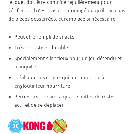
le jouet doit être contrôlé régulièrement pour
vérifier qu'il n'est pas endommagé ou qu'il n'y a pas
de pièces desserrées, et remplacé si nécessaire.
Peut être rempli de snacks
Très robuste et durable
Spécialement silencieux pour un jeu détendu et
tranquille
Idéal pour les chiens qui ont tendance à
engloutir leur nourriture
Permet à votre ami à quatre pattes de rester
actif et de se déplacer