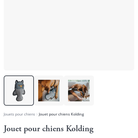
Jouets pour chiens
Jouet pour chiens Kolding
Jouet pour chiens Kolding