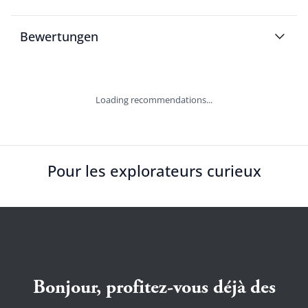
Bewertungen
Loading recommendations...
Pour les explorateurs curieux
Bonjour, profitez-vous déjà des