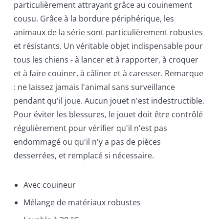
particulièrement attrayant grâce au couinement
cousu. Grâce à la bordure périphérique, les
animaux de la série sont particulièrement robustes
et résistants. Un véritable objet indispensable pour
tous les chiens - à lancer et à rapporter, à croquer
et à faire couiner, à câliner et à caresser. Remarque
: ne laissez jamais l'animal sans surveillance
pendant qu'il joue. Aucun jouet n'est indestructible.
Pour éviter les blessures, le jouet doit être contrôlé
régulièrement pour vérifier qu'il n'est pas
endommagé ou qu'il n'y a pas de pièces
desserrées, et remplacé si nécessaire.
Avec couineur
Mélange de matériaux robustes