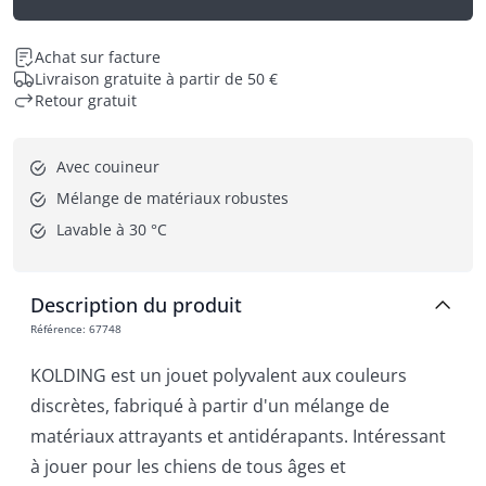
Achat sur facture
Livraison gratuite à partir de 50 €
Retour gratuit
Avec couineur
Mélange de matériaux robustes
Lavable à 30 °C
Description du produit
Référence
:
67748
KOLDING est un jouet polyvalent aux couleurs
discrètes, fabriqué à partir d'un mélange de
matériaux attrayants et antidérapants. Intéressant
à jouer pour les chiens de tous âges et