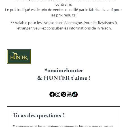
contraire.
Le prix indiqué est le prix de vente conseillé par le fabricant, sauf pour
les prix réduits.
** Valable pour les livraisons en Allemagne. Pour les livraisons à
l'étranger, veuillez consulter les
informations de livraison.
#onaimehunter
& HUNTER t'aime !
Tu as des questions ?
Tu trouveras ici les questions et réponses les plus populaires de