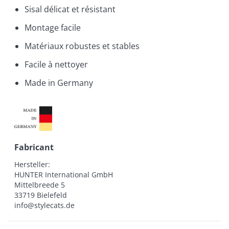
Sisal délicat et résistant
Montage facile
Matériaux robustes et stables
Facile à nettoyer
Made in Germany
Fabricant
Hersteller:

HUNTER International GmbH

Mittelbreede 5

33719 Bielefeld

info@stylecats.de