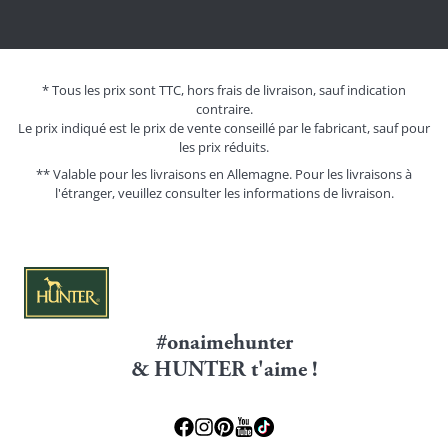
* Tous les prix sont TTC, hors frais de livraison, sauf indication
contraire.
Le prix indiqué est le prix de vente conseillé par le fabricant, sauf pour
les prix réduits.
** Valable pour les livraisons en Allemagne. Pour les livraisons à
l'étranger, veuillez consulter les
informations de livraison.
#onaimehunter
& HUNTER t'aime !