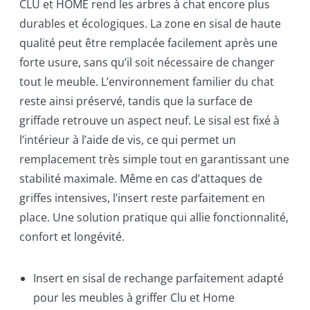
CLU et HOME rend les arbres à chat encore plus
durables et écologiques. La zone en sisal de haute
qualité peut être remplacée facilement après une
forte usure, sans qu’il soit nécessaire de changer
tout le meuble. L’environnement familier du chat
reste ainsi préservé, tandis que la surface de
griffade retrouve un aspect neuf. Le sisal est fixé à
l’intérieur à l’aide de vis, ce qui permet un
remplacement très simple tout en garantissant une
stabilité maximale. Même en cas d’attaques de
griffes intensives, l’insert reste parfaitement en
place. Une solution pratique qui allie fonctionnalité,
confort et longévité.
Insert en sisal de rechange parfaitement adapté
pour les meubles à griffer Clu et Home