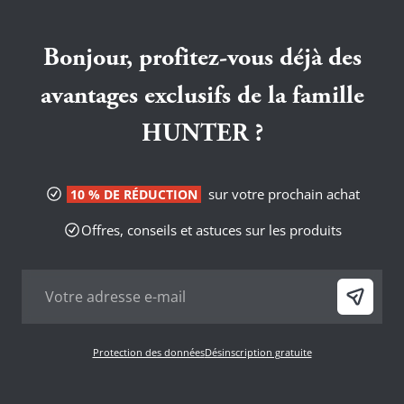
Bonjour, profitez-vous déjà des
avantages exclusifs de la famille
HUNTER ?
sur votre prochain achat
10 % DE RÉDUCTION
Offres, conseils et astuces sur les produits
Protection des données
Désinscription gratuite