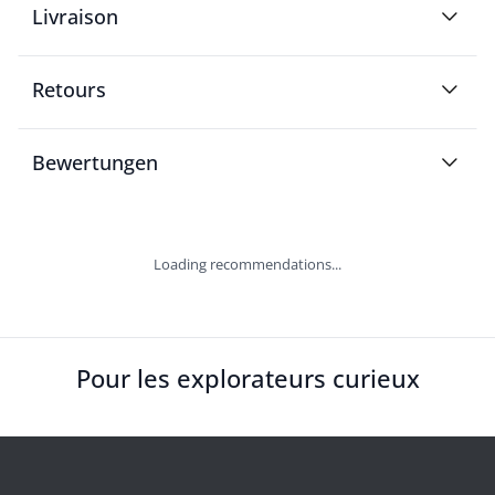
Livraison
Retours
Bewertungen
Loading recommendations...
Pour les explorateurs curieux