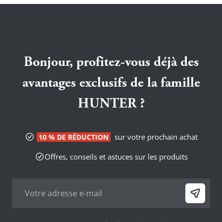
Bonjour, profitez-vous déjà des
avantages exclusifs de la famille
HUNTER ?
sur votre prochain achat
10 % DE RÉDUCTION
Offres, conseils et astuces sur les produits