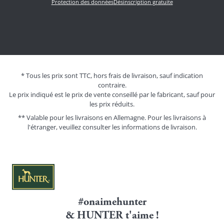
Protection des données
Désinscription gratuite
* Tous les prix sont TTC, hors frais de livraison, sauf indication
contraire.
Le prix indiqué est le prix de vente conseillé par le fabricant, sauf pour
les prix réduits.
** Valable pour les livraisons en Allemagne. Pour les livraisons à
l'étranger, veuillez consulter les
informations de livraison.
#onaimehunter
& HUNTER t'aime !