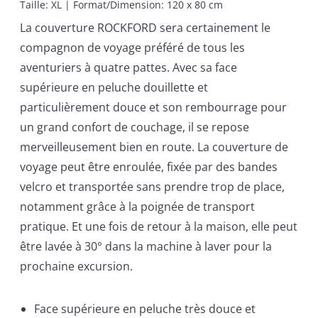
Taille: XL | Format/Dimension: 120 x 80 cm
La couverture ROCKFORD sera certainement le
compagnon de voyage préféré de tous les
aventuriers à quatre pattes. Avec sa face
supérieure en peluche douillette et
particulièrement douce et son rembourrage pour
un grand confort de couchage, il se repose
merveilleusement bien en route. La couverture de
voyage peut être enroulée, fixée par des bandes
velcro et transportée sans prendre trop de place,
notamment grâce à la poignée de transport
pratique. Et une fois de retour à la maison, elle peut
être lavée à 30° dans la machine à laver pour la
prochaine excursion.
Face supérieure en peluche très douce et