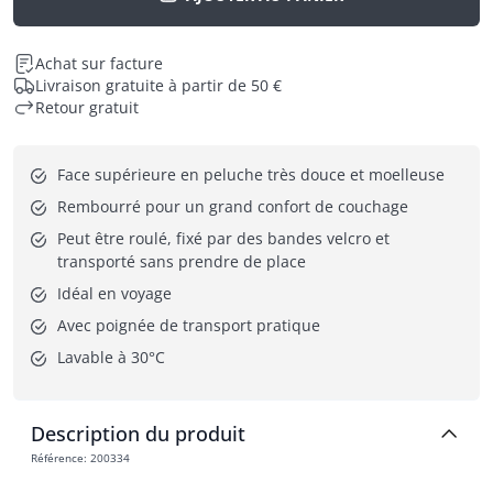
Achat sur facture
Livraison gratuite à partir de 50 €
Retour gratuit
Face supérieure en peluche très douce et moelleuse
Rembourré pour un grand confort de couchage
Peut être roulé, fixé par des bandes velcro et 
transporté sans prendre de place
Idéal en voyage
Avec poignée de transport pratique
Lavable à 30°C
Description du produit
Référence
:
200334