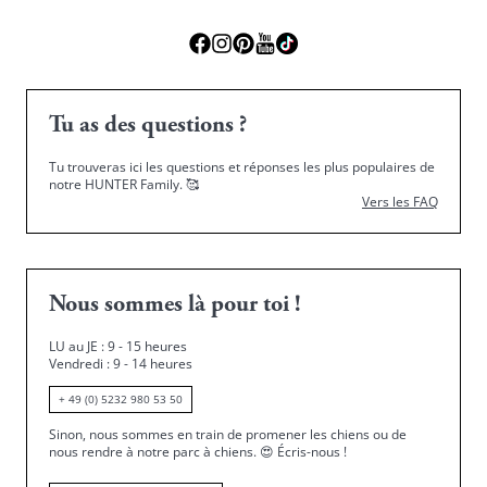
Tu as des questions ?
Tu trouveras ici les questions et réponses les plus populaires de
notre HUNTER Family.
🥰
Vers les FAQ
Nous sommes là pour toi !
LU au JE : 9 - 15 heures
Vendredi : 9 - 14 heures
+ 49 (0) 5232 980 53 50
Sinon, nous sommes en train de promener les chiens ou de
nous rendre à notre parc à chiens.
😍
Écris-nous !