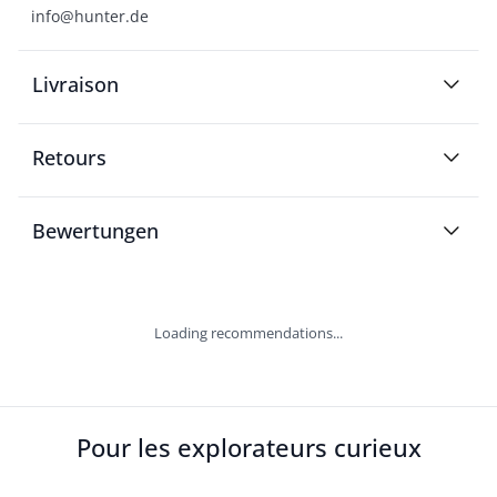
info@hunter.de
Livraison
Retours
Bewertungen
Loading recommendations...
Pour les explorateurs curieux