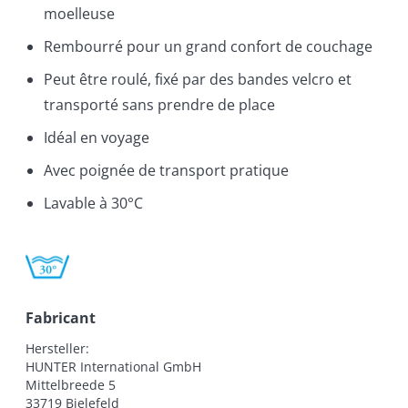
moelleuse
Rembourré pour un grand confort de couchage
Peut être roulé, fixé par des bandes velcro et
transporté sans prendre de place
Idéal en voyage
Avec poignée de transport pratique
Lavable à 30°C
Fabricant
Hersteller:

HUNTER International GmbH

Mittelbreede 5

33719 Bielefeld
