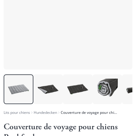
Lits pour chiens
Hundedecken
Couverture de voyage pour chiens Rockford
Couverture de voyage pour chiens