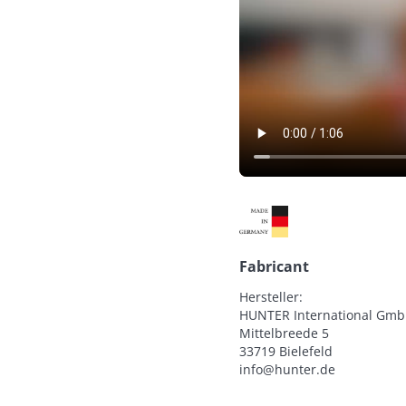
Fabricant
Hersteller:

HUNTER International Gmb
Mittelbreede 5

33719 Bielefeld

info@hunter.de