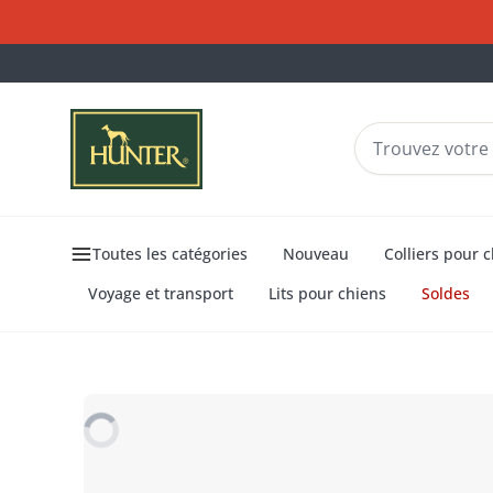
Toutes les catégories
Nouveau
Colliers pour 
Voyage et transport
Lits pour chiens
Soldes