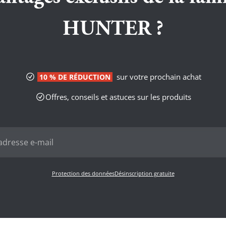
HUNTER ?
sur votre prochain achat
10 % DE RÉDUCTION
Offres, conseils et astuces sur les produits
Protection des données
Désinscription gratuite