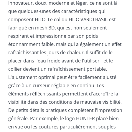
Innovateur, doux, moderne et léger, ce ne sont là
que quelques-unes des caractéristiques qui
composent HILO. Le col du HILO VARIO BASIC est
fabriqué en mesh 3D, qui est non seulement
respirant et impressionne par son poids
étonnamment faible, mais qui a également un effet
rafraîchissant les jours de chaleur. Il suffit de le
placer dans l'eau froide avant de l'utiliser - et le
collier devient un rafraîchissement portable.
L'ajustement optimal peut être facilement ajusté
grâce à un curseur réglable en continu. Les
éléments réfléchissants permettent d'accroître la
visibilité dans des conditions de mauvaise visibilité.
De petits détails pratiques complètent l'impression
générale. Par exemple, le logo HUNTER placé bien
en vue ou les coutures particulièrement souples