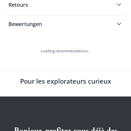
Retours
Bewertungen
Loading recommendations...
Pour les explorateurs curieux