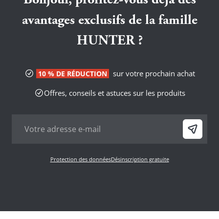
Bonjour, profitez-vous déjà des
avantages exclusifs de la famille
HUNTER ?
sur votre prochain achat
10 % DE RÉDUCTION
Offres, conseils et astuces sur les produits
Protection des données
Désinscription gratuite