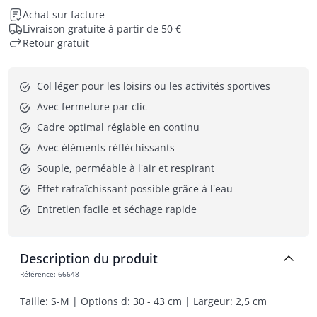
Achat sur facture
Livraison gratuite à partir de 50 €
Retour gratuit
Col léger pour les loisirs ou les activités sportives
Avec fermeture par clic
Cadre optimal réglable en continu
Avec éléments réfléchissants
Souple, perméable à l'air et respirant
Effet rafraîchissant possible grâce à l'eau
Entretien facile et séchage rapide
Description du produit
Référence
:
66648
Taille: S-M | Options d: 30 - 43 cm | Largeur: 2,5 cm