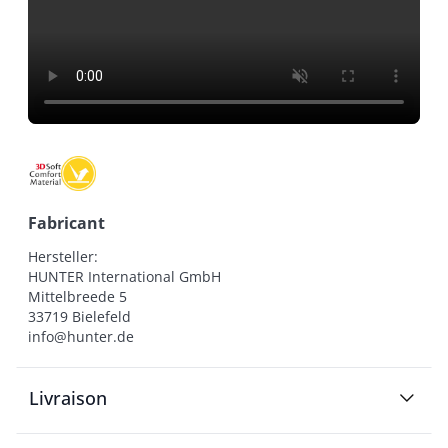
Fabricant
Hersteller:

HUNTER International GmbH

Mittelbreede 5

33719 Bielefeld

info@hunter.de
Livraison