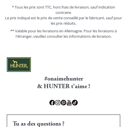
* Tous les prix sont TTC, hors frais de livraison, sauf indication
contraire.
Le prix indiqué est le prix de vente conseillé par le fabricant, sauf pour
les prix réduits.
** Valable pour les livraisons en Allemagne. Pour les livraisons à
l'étranger, veuillez consulter les
informations de livraison.
#onaimehunter
& HUNTER t'aime !
Tu as des questions ?