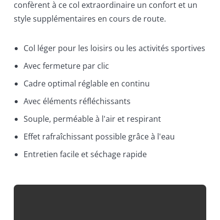
confèrent à ce col extraordinaire un confort et un
style supplémentaires en cours de route.
Col léger pour les loisirs ou les activités sportives
Avec fermeture par clic
Cadre optimal réglable en continu
Avec éléments réfléchissants
Souple, perméable à l'air et respirant
Effet rafraîchissant possible grâce à l'eau
Entretien facile et séchage rapide