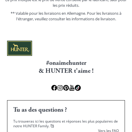
les prix réduits.
** Valable pour les livraisons en Allemagne. Pour les livraisons à
l'étranger, veuillez consulter les
informations de livraison.
#onaimehunter
& HUNTER t'aime !
Tu as des questions ?
Tu trouveras ici les questions et réponses les plus populaires de
notre HUNTER Family.
🥰
Vers les FAQ