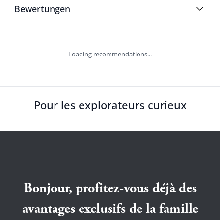
Bewertungen
Loading recommendations...
Pour les explorateurs curieux
Bonjour, profitez-vous déjà des
avantages exclusifs de la famille