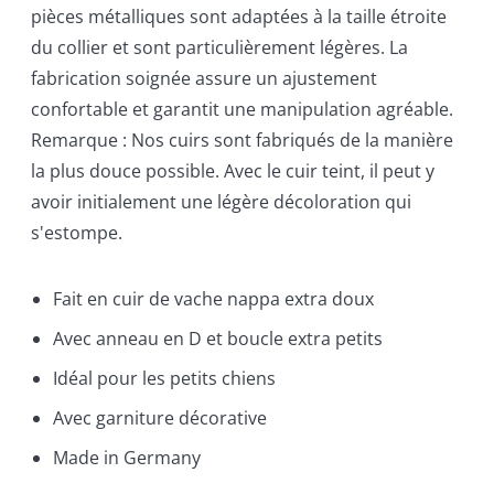
pièces métalliques sont adaptées à la taille étroite
du collier et sont particulièrement légères. La
fabrication soignée assure un ajustement
confortable et garantit une manipulation agréable.
Remarque : Nos cuirs sont fabriqués de la manière
la plus douce possible. Avec le cuir teint, il peut y
avoir initialement une légère décoloration qui
s'estompe.
Fait en cuir de vache nappa extra doux
Avec anneau en D et boucle extra petits
Idéal pour les petits chiens
Avec garniture décorative
Made in Germany