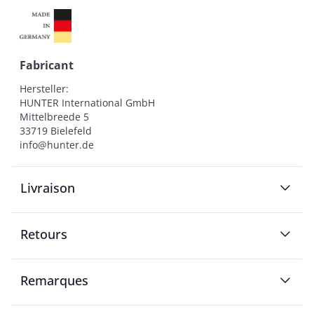
Fabricant
Hersteller:

HUNTER International GmbH

Mittelbreede 5

33719 Bielefeld

info@hunter.de
Livraison
Retours
Remarques