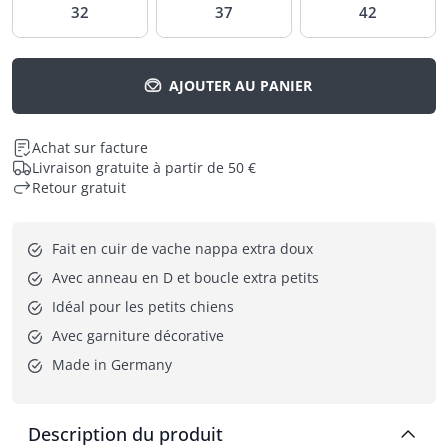
32
37
42
AJOUTER AU PANIER
Achat sur facture
Livraison gratuite à partir de 50 €
Retour gratuit
Fait en cuir de vache nappa extra doux
Avec anneau en D et boucle extra petits
Idéal pour les petits chiens
Avec garniture décorative
Made in Germany
Description du produit