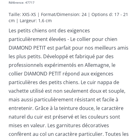
Référence
:
47717
Taille: XXS-XS | Format/Dimension: 24 | Options d: 17 - 21 
cm | Largeur: 1,6 cm
Les petits chiens ont des exigences
particulièrement élevées - Le collier pour chien
DIAMOND PETIT est parfait pour nos meilleurs amis
les plus petits. Développé et fabriqué par des
professionnels expérimentés en Allemagne, le
collier DIAMOND PETIT répond aux exigences
particulières des petits chiens. Le cuir nappa de
vachette utilisé est non seulement doux et souple,
mais aussi particulièrement résistant et facile à
entretenir. Grâce à la teinture douce, le caractère
naturel du cuir est préservé et les couleurs sont
mises en valeur. Les garnitures décoratives
confèrent au col un caractère particulier. Toutes les