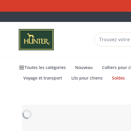
Toutes les catégories
Nouveau
Colliers pour 
Voyage et transport
Lits pour chiens
Soldes