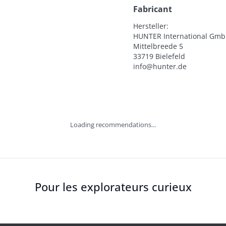
Fabricant
Hersteller:

HUNTER International Gmb
Mittelbreede 5

33719 Bielefeld

info@hunter.de
Loading recommendations...
Pour les explorateurs curieux