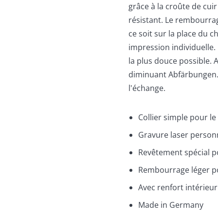
grâce à la croûte de cui
résistant. Le rembourrag
ce soit sur la place du ch
impression individuelle.
la plus douce possible. Av
diminuant Abfärbungen. 
l'échange.
Collier simple pour le 
Gravure laser person
Revêtement spécial po
Rembourrage léger p
Avec renfort intérieur
Made in Germany