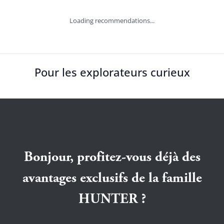
Loading recommendations...
Pour les explorateurs curieux
Bonjour, profitez-vous déjà des
avantages exclusifs de la famille
HUNTER ?