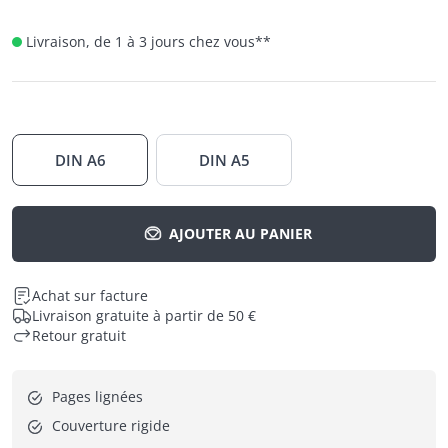
Livraison, de 1 à 3 jours chez vous
**
DIN A6
DIN A5
AJOUTER AU PANIER
Achat sur facture
Livraison gratuite à partir de 50 €
Retour gratuit
Pages lignées
Couverture rigide