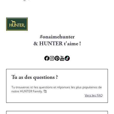
#onaimehunter
& HUNTER t'aime !
Tu as des questions ?
Tu trouveras ici les questions et réponses les plus populaires de
notre HUNTER Family.
🥰
Vers les FAQ