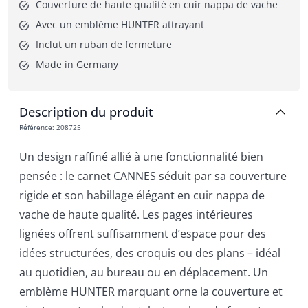
Couverture de haute qualité en cuir nappa de vache
Avec un emblème HUNTER attrayant
Inclut un ruban de fermeture
Made in Germany
Description du produit
Référence
:
208725
Un design raffiné allié à une fonctionnalité bien
pensée : le carnet CANNES séduit par sa couverture
rigide et son habillage élégant en cuir nappa de
vache de haute qualité. Les pages intérieures
lignées offrent suffisamment d’espace pour des
idées structurées, des croquis ou des plans – idéal
au quotidien, au bureau ou en déplacement. Un
emblème HUNTER marquant orne la couverture et