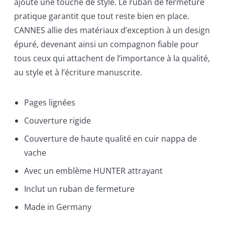
ajoute une touche de style. Le ruban de fermeture
pratique garantit que tout reste bien en place.
CANNES allie des matériaux d’exception à un design
épuré, devenant ainsi un compagnon fiable pour
tous ceux qui attachent de l’importance à la qualité,
au style et à l’écriture manuscrite.
Pages lignées
Couverture rigide
Couverture de haute qualité en cuir nappa de
vache
Avec un emblème HUNTER attrayant
Inclut un ruban de fermeture
Made in Germany