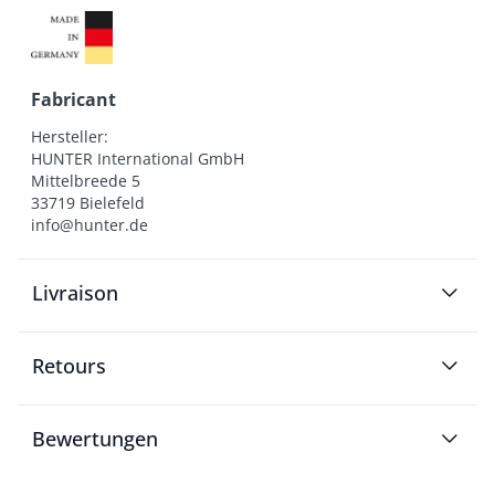
Fabricant
Hersteller:

HUNTER International GmbH

Mittelbreede 5

33719 Bielefeld

info@hunter.de
Livraison
Retours
Bewertungen