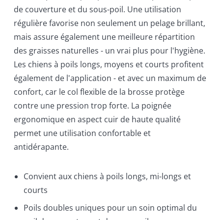
de couverture et du sous-poil. Une utilisation
régulière favorise non seulement un pelage brillant,
mais assure également une meilleure répartition
des graisses naturelles - un vrai plus pour l'hygiène.
Les chiens à poils longs, moyens et courts profitent
également de l'application - et avec un maximum de
confort, car le col flexible de la brosse protège
contre une pression trop forte. La poignée
ergonomique en aspect cuir de haute qualité
permet une utilisation confortable et
antidérapante.
Convient aux chiens à poils longs, mi-longs et
courts
Poils doubles uniques pour un soin optimal du