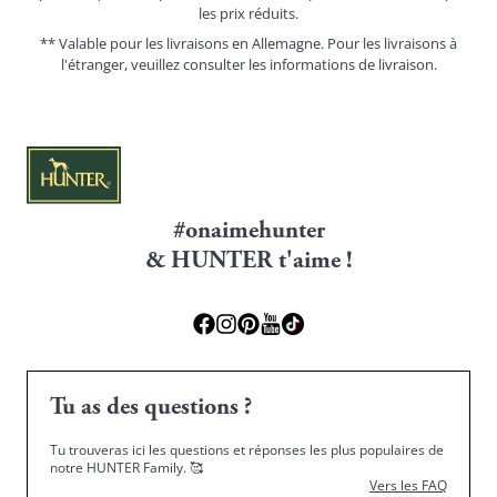
les prix réduits.
** Valable pour les livraisons en Allemagne. Pour les livraisons à
l'étranger, veuillez consulter les
informations de livraison.
#onaimehunter
& HUNTER t'aime !
Tu as des questions ?
Tu trouveras ici les questions et réponses les plus populaires de
notre HUNTER Family.
🥰
Vers les FAQ