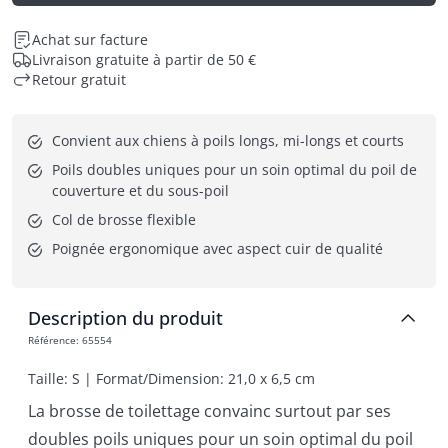
Achat sur facture
Livraison gratuite à partir de 50 €
Retour gratuit
Convient aux chiens à poils longs, mi-longs et courts
Poils doubles uniques pour un soin optimal du poil de 
couverture et du sous-poil
Col de brosse flexible
Poignée ergonomique avec aspect cuir de qualité
Description du produit
Référence
:
65554
Taille: S | Format/Dimension: 21,0 x 6,5 cm
La brosse de toilettage convainc surtout par ses
doubles poils uniques pour un soin optimal du poil