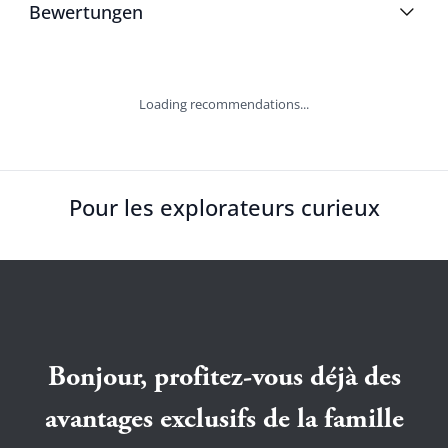
Bewertungen
Loading recommendations...
Pour les explorateurs curieux
Bonjour, profitez-vous déjà des
avantages exclusifs de la famille