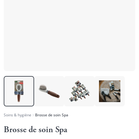
Soins & hygiène
Brosse de soin Spa
Brosse de soin Spa