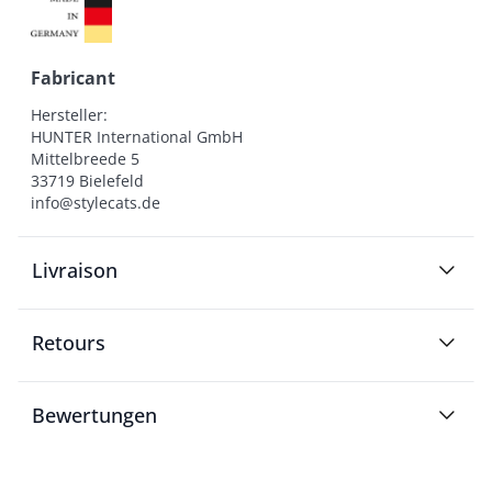
Fabricant
Hersteller:

HUNTER International GmbH

Mittelbreede 5

33719 Bielefeld

info@stylecats.de
Livraison
Retours
Bewertungen