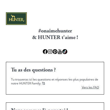
#onaimehunter
& HUNTER t'aime !
Tu as des questions ?
Tu trouveras ici les questions et réponses les plus populaires de
notre HUNTER Family.
🥰
Vers les FAQ