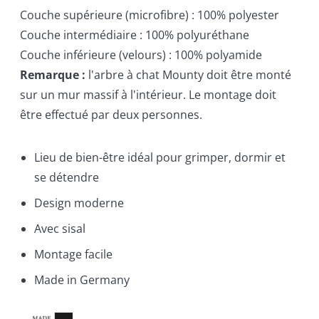
Couche supérieure (microfibre) : 100% polyester
Couche intermédiaire : 100% polyuréthane
Couche inférieure (velours) : 100% polyamide
Remarque :
l'arbre à chat Mounty doit être monté
sur un mur massif à l'intérieur. Le montage doit
être effectué par deux personnes.
Lieu de bien-être idéal pour grimper, dormir et
se détendre
Design moderne
Avec sisal
Montage facile
Made in Germany