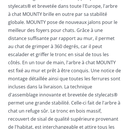
stylecats® et brevetée dans toute l'Europe, l'arbre
à chat MOUNTY brille en outre par sa stabilité
globale. MOUNTY pose de nouveaux jalons pour le
meilleur des foyers pour chats. Grâce à une
distance suffisante par rapport au mur, il permet
au chat de grimper à 360 degrés, car il peut
escalader et griffer le tronc en sisal de tous les
côtés. En un tour de main, l'arbre à chat MOUNTY
est fixé au mur et prêt à être conquis. Une notice de
montage détaillée ainsi que toutes les ferrures sont
incluses dans la livraison. La technique
d'assemblage innovante et brevetée de stylecats®
permet une grande stabilité. Celle-ci fait de l'arbre à
chat un refuge sûr. Le tronc en bois massif,
recouvert de sisal de qualité supérieure provenant
de l'habitat, est interchangeable et attire tous les