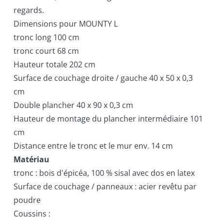
regards.
Dimensions pour MOUNTY L
tronc long 100 cm
tronc court 68 cm
Hauteur totale 202 cm
Surface de couchage droite / gauche 40 x 50 x 0,3
cm
Double plancher 40 x 90 x 0,3 cm
Hauteur de montage du plancher intermédiaire 101
cm
Distance entre le tronc et le mur env. 14 cm
Matériau
tronc : bois d'épicéa, 100 % sisal avec dos en latex
Surface de couchage / panneaux : acier revêtu par
poudre
Coussins :