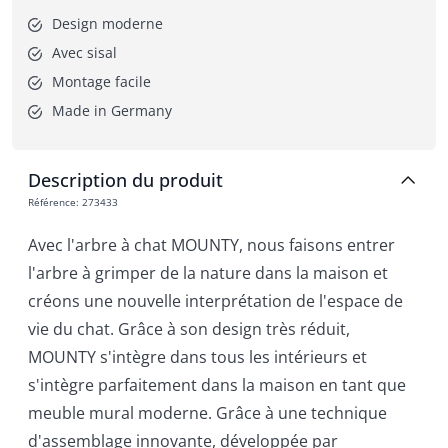
Design moderne
Avec sisal
Montage facile
Made in Germany
Description du produit
Référence
:
273433
Avec l'arbre à chat MOUNTY, nous faisons entrer
l'arbre à grimper de la nature dans la maison et
créons une nouvelle interprétation de l'espace de
vie du chat. Grâce à son design très réduit,
MOUNTY s'intègre dans tous les intérieurs et
s'intègre parfaitement dans la maison en tant que
meuble mural moderne. Grâce à une technique
d'assemblage innovante, développée par