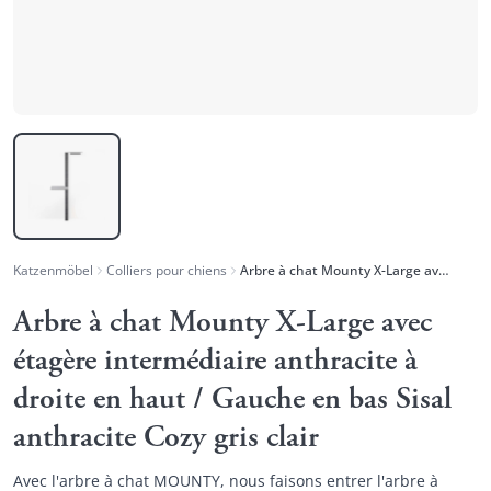
Katzenmöbel
Colliers pour chiens
Arbre à chat Mounty X-Large avec étagère intermédiaire anthracite à droite en haut / Gauche en bas Sisal anthracite Cozy gris clair
Arbre à chat Mounty X-Large avec
étagère intermédiaire anthracite à
droite en haut / Gauche en bas Sisal
anthracite Cozy gris clair
Avec l'arbre à chat MOUNTY, nous faisons entrer l'arbre à