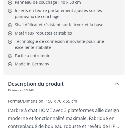
Panneau de couchage : 40 x 50 cm
Inserts en feutre parfaitement ajustés sur les 
panneaux de couchage
Sisal délicat et résistant sur le tronc et la base
Matériaux robustes et stables
Technologie de connexion innovante pour une 
excellente stabilité
Facile à entretenir
Made in Germany
Description du produit
Référence
:
272140
Format/Dimension: 150 x 70 x 55 cm
L’arbre à chat HOME avec 3 plateformes allie design
moderne et fonctionnalité maximale. Fabriqué en
contreplaqué de bouleau robuste et revêtu de HPL,