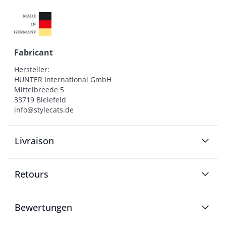
Fabricant
Hersteller:

HUNTER International GmbH

Mittelbreede 5

33719 Bielefeld

info@stylecats.de
Livraison
Retours
Bewertungen