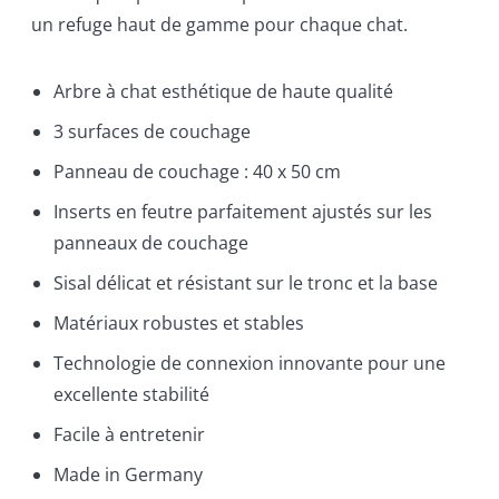
un refuge haut de gamme pour chaque chat.
Arbre à chat esthétique de haute qualité
3 surfaces de couchage
Panneau de couchage : 40 x 50 cm
Inserts en feutre parfaitement ajustés sur les
panneaux de couchage
Sisal délicat et résistant sur le tronc et la base
Matériaux robustes et stables
Technologie de connexion innovante pour une
excellente stabilité
Facile à entretenir
Made in Germany