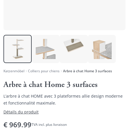
Katzenmöbel
Colliers pour chiens
Arbre à chat Home 3 surfaces
Arbre à chat Home 3 surfaces
L’arbre à chat HOME avec 3 plateformes allie design moderne
et fonctionnalité maximale.
Détails du produit
€
969.99
TVA incl. plus livraison