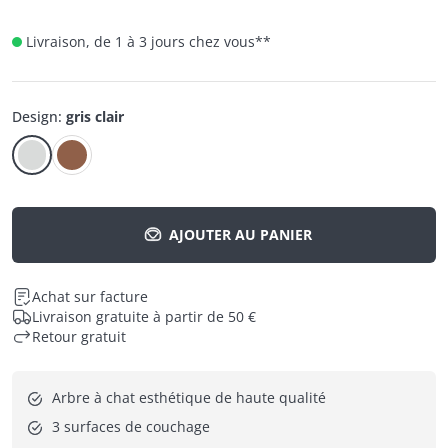
Livraison, de 1 à 3 jours chez vous
**
Design
:
gris clair
AJOUTER AU PANIER
Achat sur facture
Livraison gratuite à partir de 50 €
Retour gratuit
Arbre à chat esthétique de haute qualité
3 surfaces de couchage