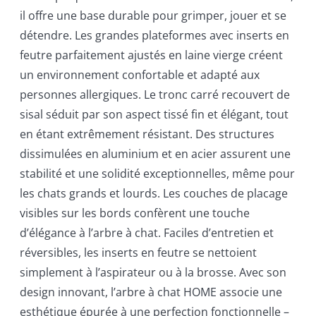
il offre une base durable pour grimper, jouer et se
détendre. Les grandes plateformes avec inserts en
feutre parfaitement ajustés en laine vierge créent
un environnement confortable et adapté aux
personnes allergiques. Le tronc carré recouvert de
sisal séduit par son aspect tissé fin et élégant, tout
en étant extrêmement résistant. Des structures
dissimulées en aluminium et en acier assurent une
stabilité et une solidité exceptionnelles, même pour
les chats grands et lourds. Les couches de placage
visibles sur les bords confèrent une touche
d’élégance à l’arbre à chat. Faciles d’entretien et
réversibles, les inserts en feutre se nettoient
simplement à l’aspirateur ou à la brosse. Avec son
design innovant, l’arbre à chat HOME associe une
esthétique épurée à une perfection fonctionnelle –