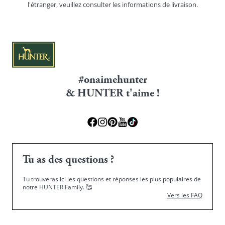
l'étranger, veuillez consulter les
informations de livraison.
#onaimehunter
& HUNTER t'aime !
Tu as des questions ?
Tu trouveras ici les questions et réponses les plus populaires de
notre HUNTER Family.
🥰
Vers les FAQ