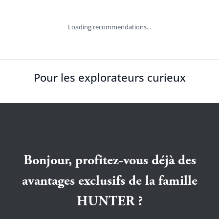
Loading recommendations...
Pour les explorateurs curieux
Bonjour, profitez-vous déjà des
avantages exclusifs de la famille
HUNTER ?