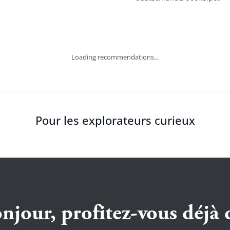
Loading recommendations...
Pour les explorateurs curieux
njour, profitez-vous déjà 