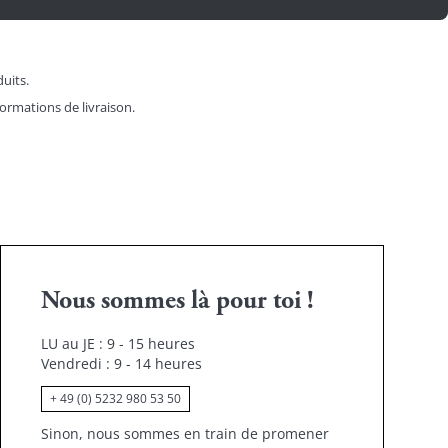
duits.
formations de livraison.
Nous sommes là pour toi !
LU au JE : 9 - 15 heures
Vendredi : 9 - 14 heures
+ 49 (0) 5232 980 53 50
Sinon, nous sommes en train de promener