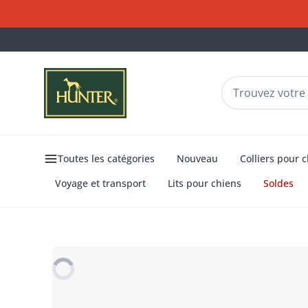
Toutes les catégories
Nouveau
Colliers pour 
Voyage et transport
Lits pour chiens
Soldes