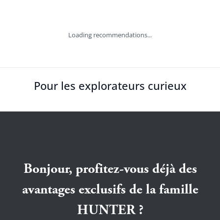
Loading recommendations...
Pour les explorateurs curieux
Bonjour, profitez-vous déjà des
avantages exclusifs de la famille
HUNTER ?