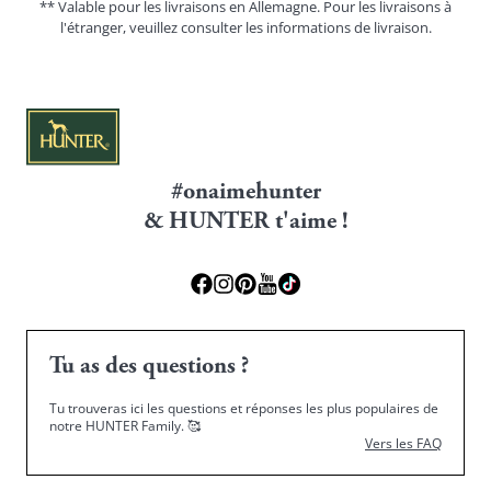
** Valable pour les livraisons en Allemagne. Pour les livraisons à
l'étranger, veuillez consulter les
informations de livraison.
#onaimehunter
& HUNTER t'aime !
Tu as des questions ?
Tu trouveras ici les questions et réponses les plus populaires de
notre HUNTER Family.
🥰
Vers les FAQ