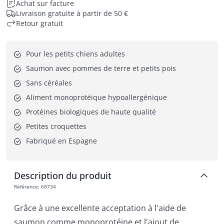
Achat sur facture
Livraison gratuite à partir de 50 €
Retour gratuit
Pour les petits chiens adultes
Saumon avec pommes de terre et petits pois
Sans céréales
Aliment monoprotéique hypoallergénique
Protéines biologiques de haute qualité
Petites croquettes
Fabriqué en Espagne
Description du produit
Référence
:
68734
Grâce à une excellente acceptation à l'aide de
saumon comme monoprotéine et l'ajout de