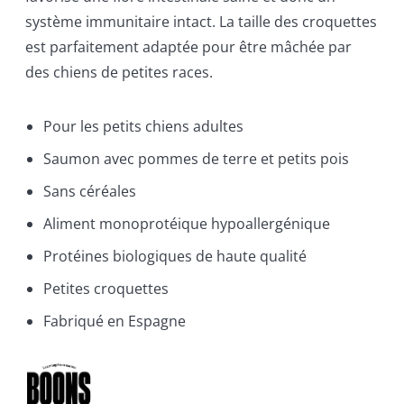
système immunitaire intact. La taille des croquettes
est parfaitement adaptée pour être mâchée par
des chiens de petites races.
Pour les petits chiens adultes
Saumon avec pommes de terre et petits pois
Sans céréales
Aliment monoprotéique hypoallergénique
Protéines biologiques de haute qualité
Petites croquettes
Fabriqué en Espagne