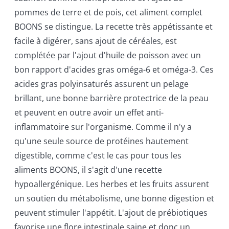
pommes de terre et de pois, cet aliment complet
BOONS se distingue. La recette très appétissante et
facile à digérer, sans ajout de céréales, est
complétée par l'ajout d'huile de poisson avec un
bon rapport d'acides gras oméga-6 et oméga-3. Ces
acides gras polyinsaturés assurent un pelage
brillant, une bonne barrière protectrice de la peau
et peuvent en outre avoir un effet anti-
inflammatoire sur l'organisme. Comme il n'y a
qu'une seule source de protéines hautement
digestible, comme c'est le cas pour tous les
aliments BOONS, il s'agit d'une recette
hypoallergénique. Les herbes et les fruits assurent
un soutien du métabolisme, une bonne digestion et
peuvent stimuler l'appétit. L'ajout de prébiotiques
favorise une flore intestinale saine et donc un