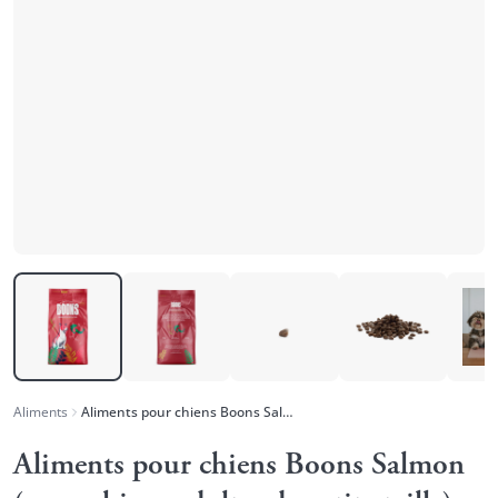
Aliments
Aliments pour chiens Boons Salmon (pour chiens adultes de petite taille)
Aliments pour chiens Boons Salmon