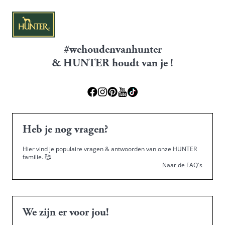
#wehoudenvanhunter
& HUNTER houdt van je !
Heb je nog vragen?
Hier vind je populaire vragen & antwoorden van onze HUNTER
familie.
🥰
Naar de FAQ's
We zijn er voor jou!