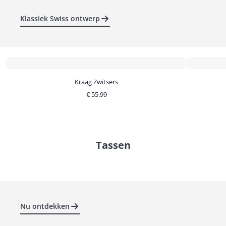
Klassiek Swiss ontwerp
Kraag Zwitsers
€
55.99
Tassen
Nu ontdekken