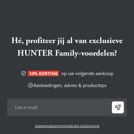
Hé, profiteer jij al van exclusieve
HUNTER Family-voordelen?
op uw volgende aankoop
10% KORTING
Aanbiedingen, advies & producttips
Gegevensbescherming
Gratis uitschrijving