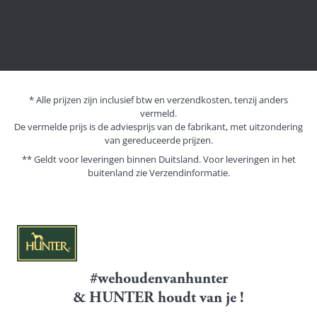
* Alle prijzen zijn inclusief btw en verzendkosten, tenzij anders
vermeld.
De vermelde prijs is de adviesprijs van de fabrikant, met uitzondering
van gereduceerde prijzen.
** Geldt voor leveringen binnen Duitsland. Voor leveringen in het
buitenland zie
Verzendinformatie.
#wehoudenvanhunter
& HUNTER houdt van je !