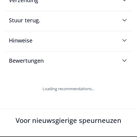
Stuur terug.
Hinweise
Bewertungen
Loading recommendations...
Voor nieuwsgierige speurneuzen