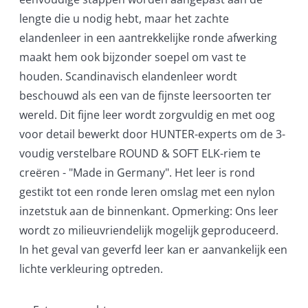
lengte die u nodig hebt, maar het zachte
elandenleer in een aantrekkelijke ronde afwerking
maakt hem ook bijzonder soepel om vast te
houden. Scandinavisch elandenleer wordt
beschouwd als een van de fijnste leersoorten ter
wereld. Dit fijne leer wordt zorgvuldig en met oog
voor detail bewerkt door HUNTER-experts om de 3-
voudig verstelbare ROUND & SOFT ELK-riem te
creëren - "Made in Germany". Het leer is rond
gestikt tot een ronde leren omslag met een nylon
inzetstuk aan de binnenkant. Opmerking: Ons leer
wordt zo milieuvriendelijk mogelijk geproduceerd.
In het geval van geverfd leer kan er aanvankelijk een
lichte verkleuring optreden.