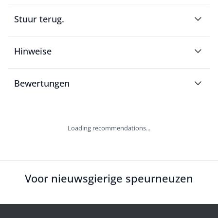
Stuur terug.
Hinweise
Bewertungen
Loading recommendations...
Voor nieuwsgierige speurneuzen