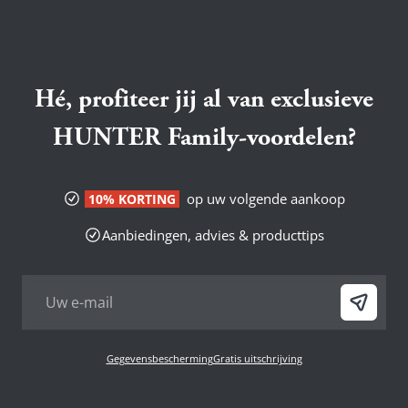
Hé, profiteer jij al van exclusieve
HUNTER Family-voordelen?
op uw volgende aankoop
10% KORTING
Aanbiedingen, advies & producttips
Gegevensbescherming
Gratis uitschrijving