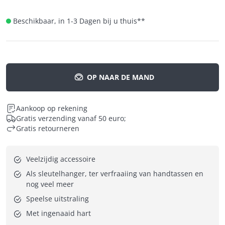
Beschikbaar, in 1-3 Dagen bij u thuis
**
OP NAAR DE MAND
Aankoop op rekening
Gratis verzending vanaf 50 euro;
Gratis retourneren
Veelzijdig accessoire
Als sleutelhanger, ter verfraaiing van handtassen en 
nog veel meer
Speelse uitstraling
Met ingenaaid hart