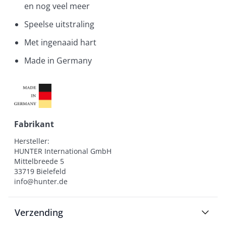
en nog veel meer
Speelse uitstraling
Met ingenaaid hart
Made in Germany
Fabrikant
Hersteller:

HUNTER International GmbH

Mittelbreede 5

33719 Bielefeld

info@hunter.de
Verzending