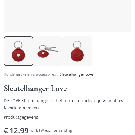
Hondenartikelen & accessoires
Sleutelhanger Love
Sleutelhanger Love
De LOVE-sleutelhanger is het perfecte cadeautje voor al uw
favoriete mensen.
Productgegevens
€
12.99
incl. BTW excl. verzending