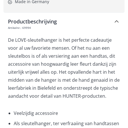
Made in Germany
Productbeschrijving
Artikelnr.
:
69994
De LOVE-sleutelhanger is het perfecte cadeautje
voor al uw favoriete mensen. Of het nu aan een
sleutelbos is of als versiering aan een handtas, dit
accessoire van hoogwaardig leer fleurt dankzij zijn
uiterlijk vrijwel alles op. Het opvallende hart in het
midden van de hanger is met de hand genaaid in de
leerfabriek in Bielefeld en onderstreept de typische
aandacht voor detail van HUNTER-producten.
Veelzijdig accessoire
Als sleutelhanger, ter verfraaiing van handtassen