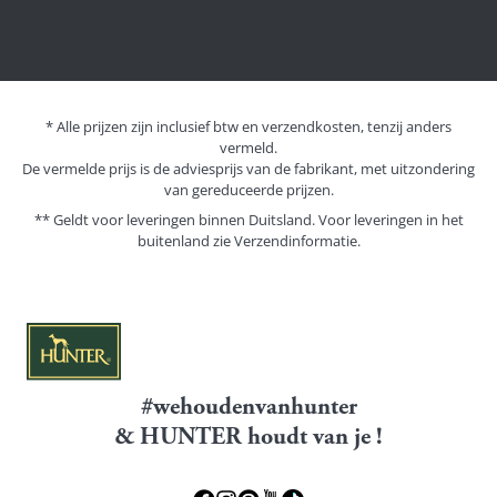
* Alle prijzen zijn inclusief btw en verzendkosten, tenzij anders
vermeld.
De vermelde prijs is de adviesprijs van de fabrikant, met uitzondering
van gereduceerde prijzen.
** Geldt voor leveringen binnen Duitsland. Voor leveringen in het
buitenland zie
Verzendinformatie.
#wehoudenvanhunter
& HUNTER houdt van je !