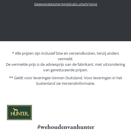
Gegevensbescherming
Gratis uitschrijving
* Alle prijzen zijn inclusief btw en verzendkosten, tenzij anders
vermeld.
De vermelde prijs is de adviesprijs van de fabrikant, met uitzondering
van gereduceerde prijzen.
** Geldt voor leveringen binnen Duitsland. Voor leveringen in het
buitenland zie
Verzendinformatie.
#wehoudenvanhunter