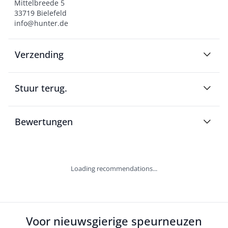
Mittelbreede 5

33719 Bielefeld

info@hunter.de
Verzending
Stuur terug.
Bewertungen
Loading recommendations...
Voor nieuwsgierige speurneuzen