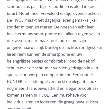
schoudertas past bij elke outfit en is altijd in uw
buurt. Nooit meer vervelend en tijdrovend zoeken -
De TIVOLI maakt het dagelijks leven gemakkelijker
zonder mitsen en maren. De hoes van echt leer
beschermt uw smartphone niet alleen tegen vallen
of krassen, maar maakt ook indruk met zijn
ongeëvenaarde stijl. Dankzij de zachte, rondgestikte
leren riem kunnen de smartphone en uw
belangrijkste pasjes comfortabel rond de nek of
schuin over de schouder worden gedragen in een
speciaal ontworpen compartiment. Een subtiel
HUNTER-reliëfstempel versterkt de elegante look
nog meer. Trendbewustheid en elegante coolness
komen samen in TIVOLI. Een must-have voor
individualisten en iedereen die graag bewust kiest
voor kwaliteit.