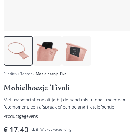
Für dich
Tassen
Mobielhoesje Tivoli
Mobielhoesje Tivoli
Met uw smartphone altijd bij de hand mist u nooit meer een
fotomoment, een afspraak of een belangrijk telefoontje.
Productgegevens
€
17.40
incl. BTW excl. verzending