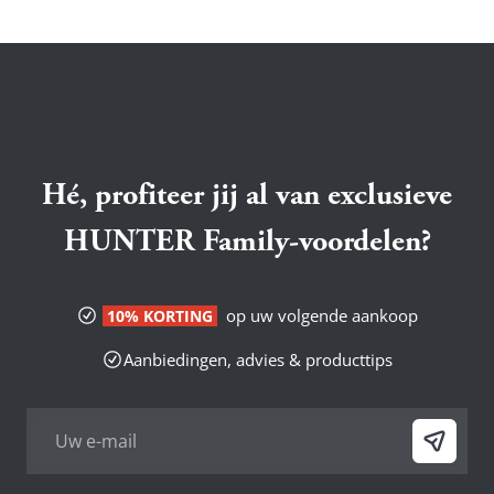
Hé, profiteer jij al van exclusieve
HUNTER Family-voordelen?
op uw volgende aankoop
10% KORTING
Aanbiedingen, advies & producttips