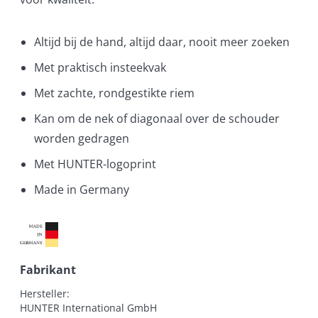
Altijd bij de hand, altijd daar, nooit meer zoeken
Met praktisch insteekvak
Met zachte, rondgestikte riem
Kan om de nek of diagonaal over de schouder
worden gedragen
Met HUNTER-logoprint
Made in Germany
Fabrikant
Hersteller:

HUNTER International GmbH
