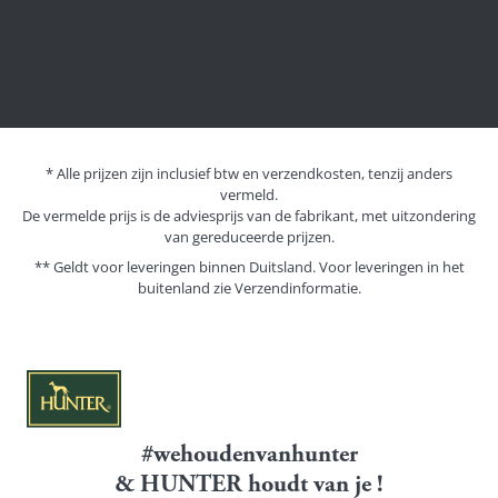
* Alle prijzen zijn inclusief btw en verzendkosten, tenzij anders
vermeld.
De vermelde prijs is de adviesprijs van de fabrikant, met uitzondering
van gereduceerde prijzen.
** Geldt voor leveringen binnen Duitsland. Voor leveringen in het
buitenland zie
Verzendinformatie.
#wehoudenvanhunter
& HUNTER houdt van je !