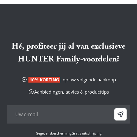
Hé, profiteer jij al van exclusieve
HUNTER Family-voordelen?
op uw volgende aankoop
10% KORTING
Aanbiedingen, advies & producttips
Gegevensbescherming
Gratis uitschrijving