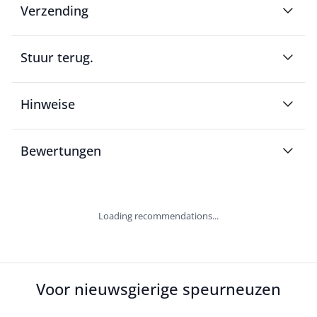
Verzending
Stuur terug.
Hinweise
Bewertungen
Loading recommendations...
Voor nieuwsgierige speurneuzen