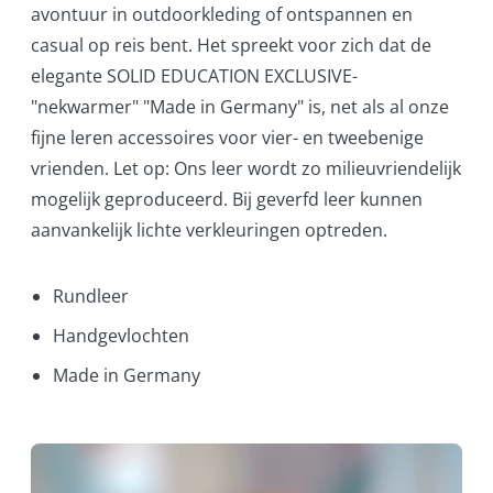
avontuur in outdoorkleding of ontspannen en
casual op reis bent. Het spreekt voor zich dat de
elegante SOLID EDUCATION EXCLUSIVE-
"nekwarmer" "Made in Germany" is, net als al onze
fijne leren accessoires voor vier- en tweebenige
vrienden. Let op: Ons leer wordt zo milieuvriendelijk
mogelijk geproduceerd. Bij geverfd leer kunnen
aanvankelijk lichte verkleuringen optreden.
Rundleer
Handgevlochten
Made in Germany