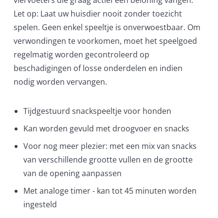
Let op: Laat uw huisdier nooit zonder toezicht
spelen. Geen enkel speeltje is onverwoestbaar. Om
verwondingen te voorkomen, moet het speelgoed
regelmatig worden gecontroleerd op
beschadigingen of losse onderdelen en indien
nodig worden vervangen.
Tijdgestuurd snackspeeltje voor honden
Kan worden gevuld met droogvoer en snacks
Voor nog meer plezier: met een mix van snacks
van verschillende grootte vullen en de grootte
van de opening aanpassen
Met analoge timer - kan tot 45 minuten worden
ingesteld