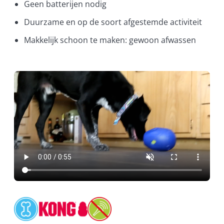
Geen batterijen nodig
Duurzame en op de soort afgestemde activiteit
Makkelijk schoon te maken: gewoon afwassen