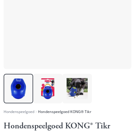
Hondenspeelgoed
Hondenspeelgoed KONG® Tikr
Hondenspeelgoed KONG® Tikr