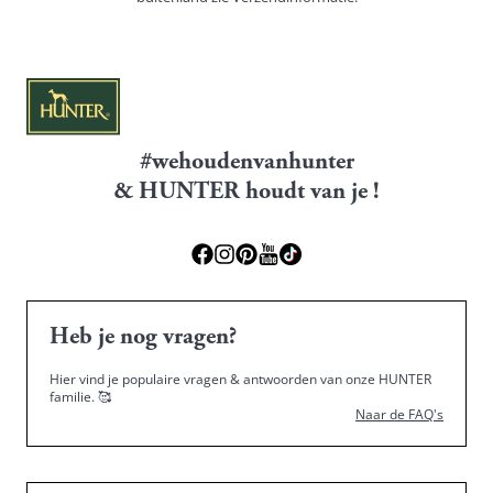
#wehoudenvanhunter
& HUNTER houdt van je !
Heb je nog vragen?
Hier vind je populaire vragen & antwoorden van onze HUNTER
familie.
🥰
Naar de FAQ's