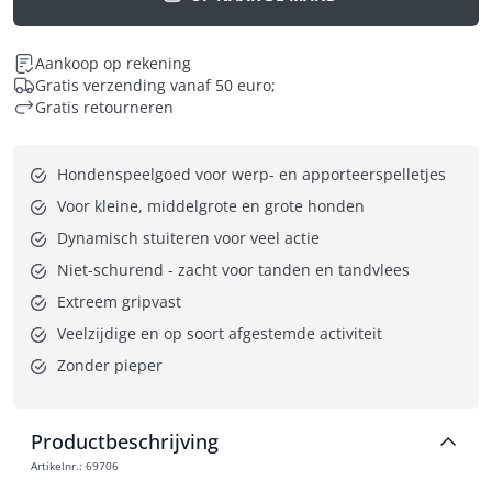
Aankoop op rekening
Gratis verzending vanaf 50 euro;
Gratis retourneren
Hondenspeelgoed voor werp- en apporteerspelletjes
Voor kleine, middelgrote en grote honden
Dynamisch stuiteren voor veel actie
Niet-schurend - zacht voor tanden en tandvlees
Extreem gripvast
Veelzijdige en op soort afgestemde activiteit
Zonder pieper
Productbeschrijving
Artikelnr.
:
69706