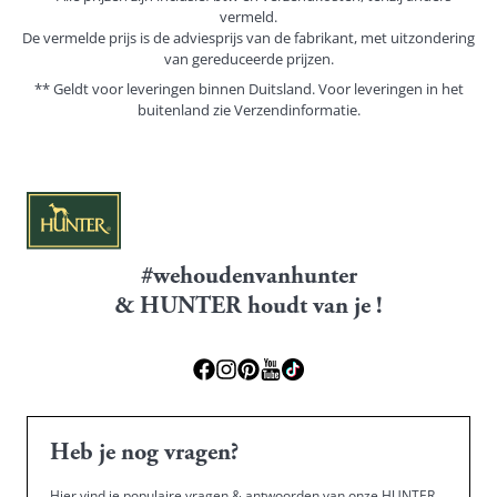
vermeld.
De vermelde prijs is de adviesprijs van de fabrikant, met uitzondering
van gereduceerde prijzen.
** Geldt voor leveringen binnen Duitsland. Voor leveringen in het
buitenland zie
Verzendinformatie.
#wehoudenvanhunter
& HUNTER houdt van je !
Heb je nog vragen?
Hier vind je populaire vragen & antwoorden van onze HUNTER