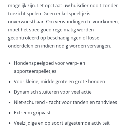
mogelijk zijn. Let op: Laat uw huisdier nooit zonder
toezicht spelen. Geen enkel speeltje is
onverwoestbaar. Om verwondingen te voorkomen,
moet het speelgoed regelmatig worden
gecontroleerd op beschadigingen of losse
onderdelen en indien nodig worden vervangen.
Hondenspeelgoed voor werp- en
apporteerspelletjes
Voor kleine, middelgrote en grote honden
Dynamisch stuiteren voor veel actie
Niet-schurend - zacht voor tanden en tandvlees
Extreem gripvast
Veelzijdige en op soort afgestemde activiteit