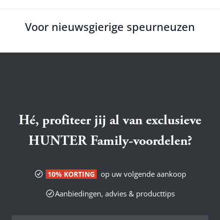
Voor nieuwsgierige speurneuzen
Hé, profiteer jij al van exclusieve
HUNTER Family-voordelen?
op uw volgende aankoop
10% KORTING
Aanbiedingen, advies & producttips