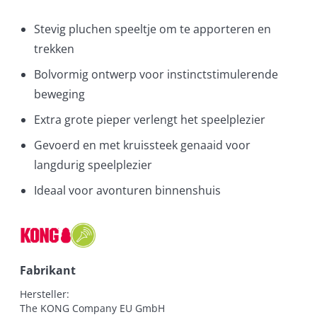
Stevig pluchen speeltje om te apporteren en
trekken
Bolvormig ontwerp voor instinctstimulerende
beweging
Extra grote pieper verlengt het speelplezier
Gevoerd en met kruissteek genaaid voor
langdurig speelplezier
Ideaal voor avonturen binnenshuis
Fabrikant
Hersteller:

The KONG Company EU GmbH
