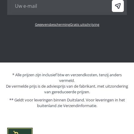
Gegevensbescherming
Gratis uitschrijving
* Alle prijzen zijn inclusief btw en verzendkosten, tenzij anders
vermeld.
De vermelde prijs is de adviesprijs van de fabrikant, met uitzondering
van gereduceerde prijzen.
** Geldt voor leveringen binnen Duitsland. Voor leveringen in het
buitenland zie
Verzendinformatie.