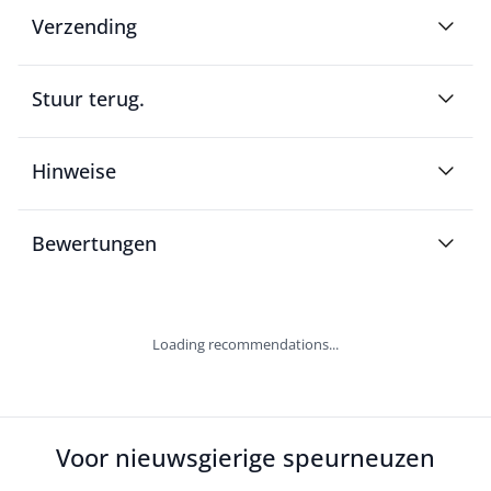
Verzending
Stuur terug.
Hinweise
Bewertungen
Loading recommendations...
Voor nieuwsgierige speurneuzen