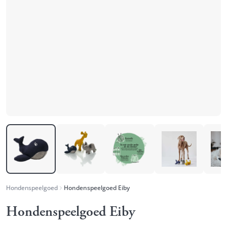
Hondenspeelgoed
Hondenspeelgoed Eiby
Hondenspeelgoed Eiby