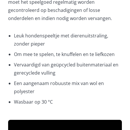
moet het speelgoed regelmatig worden
gecontroleerd op beschadigingen of losse
onderdelen en indien nodig worden vervangen.
Leuk hondenspeeltje met dierenuitstraling,
zonder pieper
Om mee te spelen, te knuffelen en te liefkozen
Vervaardigd van geüpcycled buitenmateriaal en
gerecyclede vulling
Een aangenaam robuuste mix van wol en
polyester
Wasbaar op 30 °C