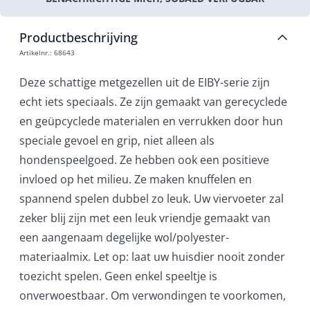
Productbeschrijving
Artikelnr.
:
68643
Deze schattige metgezellen uit de EIBY-serie zijn
echt iets speciaals. Ze zijn gemaakt van gerecyclede
en geüpcyclede materialen en verrukken door hun
speciale gevoel en grip, niet alleen als
hondenspeelgoed. Ze hebben ook een positieve
invloed op het milieu. Ze maken knuffelen en
spannend spelen dubbel zo leuk. Uw viervoeter zal
zeker blij zijn met een leuk vriendje gemaakt van
een aangenaam degelijke wol/polyester-
materiaalmix. Let op: laat uw huisdier nooit zonder
toezicht spelen. Geen enkel speeltje is
onverwoestbaar. Om verwondingen te voorkomen,