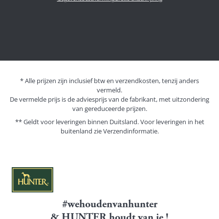
* Alle prijzen zijn inclusief btw en verzendkosten, tenzij anders
vermeld.
De vermelde prijs is de adviesprijs van de fabrikant, met uitzondering
van gereduceerde prijzen.
** Geldt voor leveringen binnen Duitsland. Voor leveringen in het
buitenland zie
Verzendinformatie.
#wehoudenvanhunter
& HUNTER houdt van je !