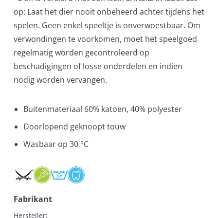
op: Laat het dier nooit onbeheerd achter tijdens het
spelen. Geen enkel speeltje is onverwoestbaar. Om
verwondingen te voorkomen, moet het speelgoed
regelmatig worden gecontroleerd op
beschadigingen of losse onderdelen en indien
nodig worden vervangen.
Buitenmateriaal 60% katoen, 40% polyester
Doorlopend geknoopt touw
Wasbaar op 30 °C
Fabrikant
Hersteller:
