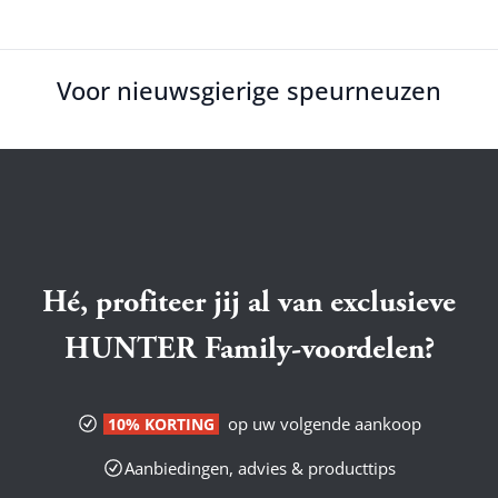
Voor nieuwsgierige speurneuzen
Hé, profiteer jij al van exclusieve
HUNTER Family-voordelen?
op uw volgende aankoop
10% KORTING
Aanbiedingen, advies & producttips