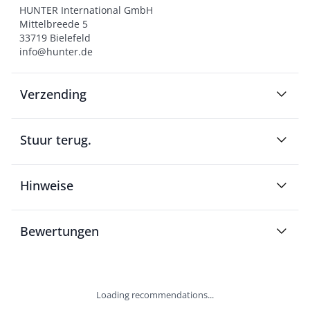
HUNTER International GmbH

Mittelbreede 5

33719 Bielefeld

info@hunter.de
Verzending
Stuur terug.
Hinweise
Bewertungen
Loading recommendations...